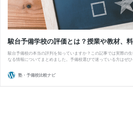
駿台予備学校の評価とは？授業や教材、
駿台予備校の本当の評判を知っていますか？この記事では実際の生
なる情報についてまとめました。予備校選びで迷っている方はぜひ
塾・予備校比較ナビ