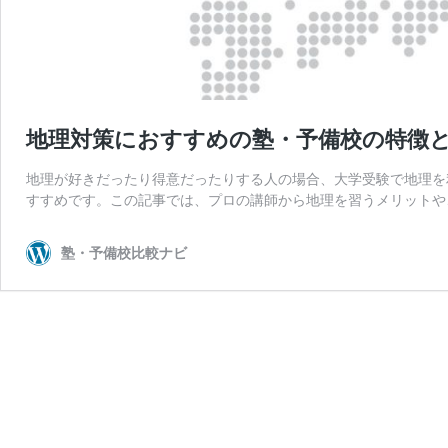
地理対策におすすめの塾・予備校の特徴
地理が好きだったり得意だったりする人の場合、大学受験で地理を
すすめです。この記事では、プロの講師から地理を習うメリットや
塾・予備校比較ナビ