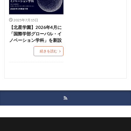
2025年7月15日
【北星学園】2026年4月に
「国際学部グローバル・イ
ノベーション学科」を新設
続きを読む