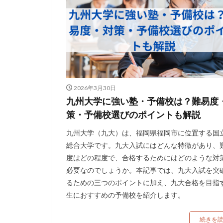
2026年3月30日
九州大学に強い塾・予備校は？難易度
策・予備校選びのポイントも解説
九州大学（九大）は、福岡県福岡市に位置する国
総合大学です。九大入試にはどんな特徴があり、
度はどの程度で、合格するためにはどのような対
必要なのでしょうか。本記事では、九大入試を突
るための三つのポイントに加え、九大合格を目指
生におすすめの予備校を紹介します。
続きを