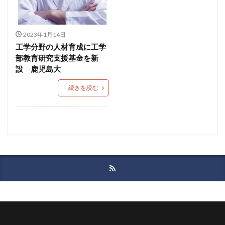
2023年1月14日
工学分野の人材育成に工学
部教育研究支援基金を新
設 鹿児島大
続きを読む