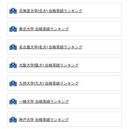
北海道大学(北大) 合格実績ランキング
東北大学 合格実績ランキング
名古屋大学(名大) 合格実績ランキング
大阪大学(阪大) 合格実績ランキング
九州大学(九大) 合格実績ランキング
一橋大学 合格実績ランキング
神戸大学 合格実績ランキング