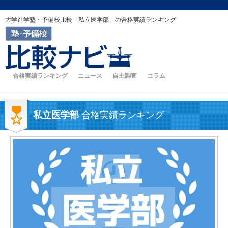
大学進学塾・予備校比較「私立医学部」の合格実績ランキング
合格実績ランキング
ニュース
自主調査
コラム
私立医学部
合格実績ランキング