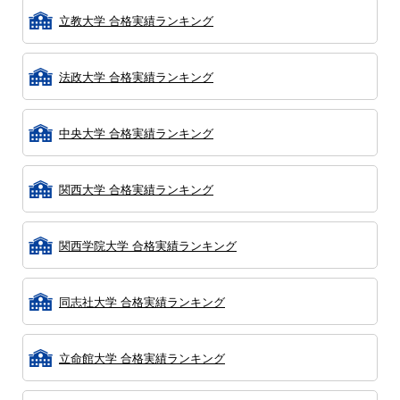
立教大学 合格実績ランキング
法政大学 合格実績ランキング
中央大学 合格実績ランキング
関西大学 合格実績ランキング
関西学院大学 合格実績ランキング
同志社大学 合格実績ランキング
立命館大学 合格実績ランキング