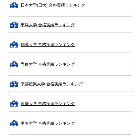
日本大学(日大) 合格実績ランキング
東洋大学 合格実績ランキング
駒澤大学 合格実績ランキング
専修大学 合格実績ランキング
京都産業大学 合格実績ランキング
近畿大学 合格実績ランキング
甲南大学 合格実績ランキング