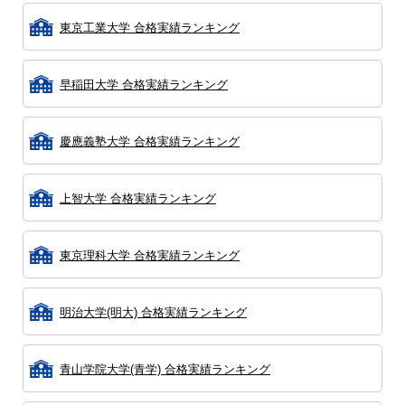
東京工業大学 合格実績ランキング
早稲田大学 合格実績ランキング
慶應義塾大学 合格実績ランキング
上智大学 合格実績ランキング
東京理科大学 合格実績ランキング
明治大学(明大) 合格実績ランキング
青山学院大学(青学) 合格実績ランキング