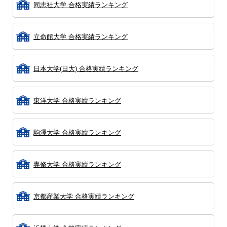
同志社大学 合格実績ランキング
立命館大学 合格実績ランキング
日本大学(日大) 合格実績ランキング
東洋大学 合格実績ランキング
駒澤大学 合格実績ランキング
専修大学 合格実績ランキング
京都産業大学 合格実績ランキング