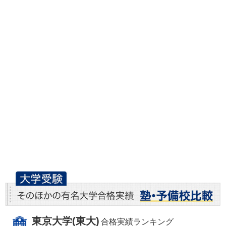
東京大学(東大)
合格実績ランキング