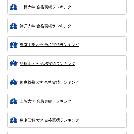
一橋大学 合格実績ランキング
神戸大学 合格実績ランキング
東京工業大学 合格実績ランキング
早稲田大学 合格実績ランキング
慶應義塾大学 合格実績ランキング
上智大学 合格実績ランキング
東京理科大学 合格実績ランキング