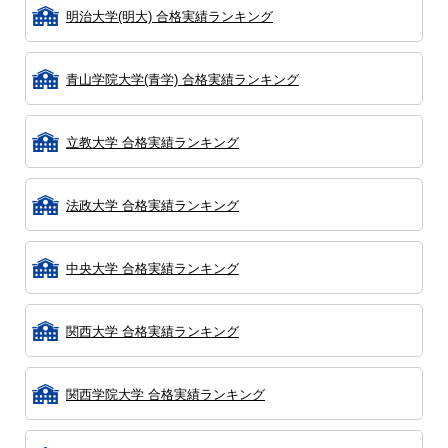
明治大学(明大) 合格実績ランキング
青山学院大学(青学) 合格実績ランキング
立教大学 合格実績ランキング
法政大学 合格実績ランキング
中央大学 合格実績ランキング
関西大学 合格実績ランキング
関西学院大学 合格実績ランキング