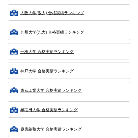
大阪大学(阪大) 合格実績ランキング
九州大学(九大) 合格実績ランキング
一橋大学 合格実績ランキング
神戸大学 合格実績ランキング
東京工業大学 合格実績ランキング
早稲田大学 合格実績ランキング
慶應義塾大学 合格実績ランキング