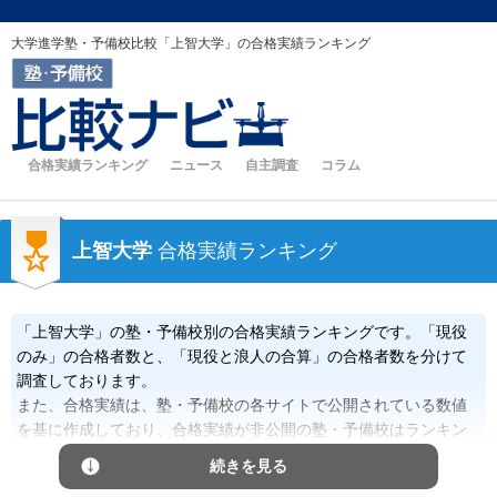
大学進学塾・予備校比較「上智大学」の合格実績ランキング
合格実績ランキング
ニュース
自主調査
コラム
上智大学
合格実績ランキング
「上智大学」の塾・予備校別の合格実績ランキングです。「現役
のみ」の合格者数と、「現役と浪人の合算」の合格者数を分けて
調査しております。
また、合格実績は、塾・予備校の各サイトで公開されている数値
を基に作成しており、合格実績が非公開の塾・予備校はランキン
グに含まれません。
続きを見る