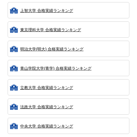
上智大学 合格実績ランキング
東京理科大学 合格実績ランキング
明治大学(明大) 合格実績ランキング
青山学院大学(青学) 合格実績ランキング
立教大学 合格実績ランキング
法政大学 合格実績ランキング
中央大学 合格実績ランキング