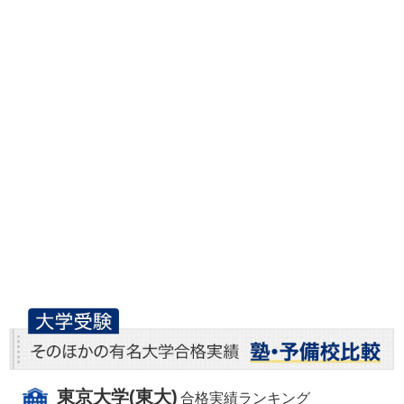
東京大学(東大)
合格実績ランキング