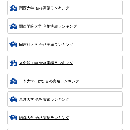
関西大学 合格実績ランキング
関西学院大学 合格実績ランキング
同志社大学 合格実績ランキング
立命館大学 合格実績ランキング
日本大学(日大) 合格実績ランキング
東洋大学 合格実績ランキング
駒澤大学 合格実績ランキング