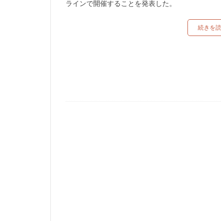
ラインで開催することを発表した。
続きを