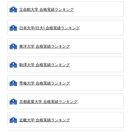
立命館大学 合格実績ランキング
日本大学(日大) 合格実績ランキング
東洋大学 合格実績ランキング
駒澤大学 合格実績ランキング
専修大学 合格実績ランキング
京都産業大学 合格実績ランキング
近畿大学 合格実績ランキング