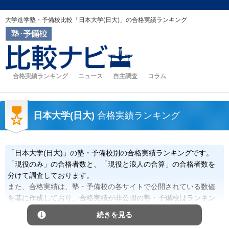
大学進学塾・予備校比較「日本大学(日大)」の合格実績ランキング
合格実績ランキング
ニュース
自主調査
コラム
日本大学(日大)
合格実績ランキング
「日本大学(日大)」の塾・予備校別の合格実績ランキングです。
「現役のみ」の合格者数と、「現役と浪人の合算」の合格者数を
分けて調査しております。
また、合格実績は、塾・予備校の各サイトで公開されている数値
を基に作成しており、合格実績が非公開の塾・予備校はランキン
グに含まれません。
続きを見る