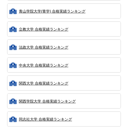
青山学院大学(青学) 合格実績ランキング
立教大学 合格実績ランキング
法政大学 合格実績ランキング
中央大学 合格実績ランキング
関西大学 合格実績ランキング
関西学院大学 合格実績ランキング
同志社大学 合格実績ランキング