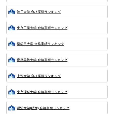
神戸大学 合格実績ランキング
東京工業大学 合格実績ランキング
早稲田大学 合格実績ランキング
慶應義塾大学 合格実績ランキング
上智大学 合格実績ランキング
東京理科大学 合格実績ランキング
明治大学(明大) 合格実績ランキング