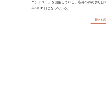
コンテスト」を開催している。応募の締め切りは20
年5月31日となっている。
続きを