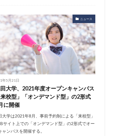
ニュース
21年5月21日
田大学、2021年度オープンキャンパス
「来校型」「オンデマンド型」の2形式
月に開催
田大学は2021年8月、事前予約制による「来校型」
EBサイト上での「オンデマンド型」の2形式でオー
キャンパスを開催する。