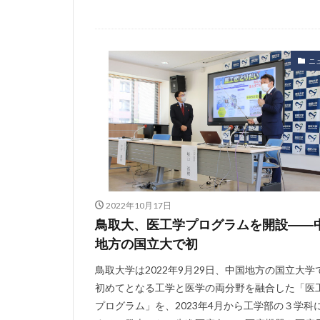
ニ
2022年10月17日
鳥取大、医工学プログラムを開設――
地方の国立大で初
鳥取大学は2022年9月29日、中国地方の国立大学
初めてとなる工学と医学の両分野を融合した「医
プログラム」を、2023年4月から工学部の３学科