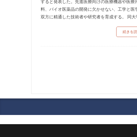
すると発表した。先進医療向けの医療機器や医療
料、バイオ医薬品の開発に欠かせない、工学と医
双方に精通した技術者や研究者を育成する。 同大学 
続きを