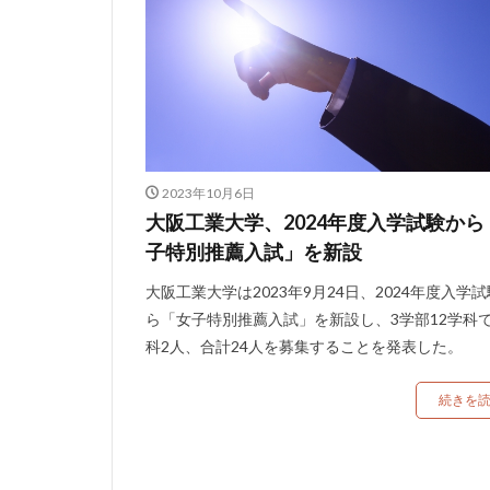
2023年10月6日
大阪工業大学、2024年度入学試験から
子特別推薦入試」を新設
大阪工業大学は2023年9月24日、2024年度入学
ら「女子特別推薦入試」を新設し、3学部12学科
科2人、合計24人を募集することを発表した。
続きを