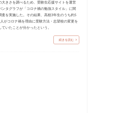
の大きさを調べるため、受験生応援サイトを運営
パンタグラフが「コロナ禍の勉強スタイル」に関
調査を実施した。その結果、高校3年生のうち約5
1人がコロナ禍を理由に受験方法・志望校の変更を
していたことが分かったという。
続きを読む