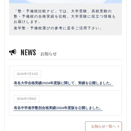
「塾・予備校比較ナビ」では、大学受験、高校受験の
塾・予備校の合格実績を比較。大学受験に役立つ情報も
お届けします。
進学塾・予備校選びの参考に是非ご活用下さい。
NEWS
お知らせ
2026年7月13日
有名大学合格実績2026年度版に関して、実績を公開しました。
2026年7月8日
有名中学進学塾別合格実績2026年度版を公開しました。
お知らせ一覧へ