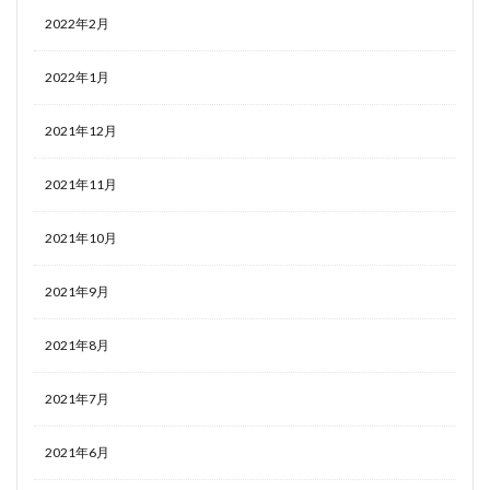
2022年2月
2022年1月
2021年12月
2021年11月
2021年10月
2021年9月
2021年8月
2021年7月
2021年6月