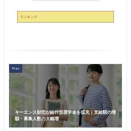
ランキング
Prev
キーエンス財団が給付型奨学金を拡充｜支給額の増
額・募集人数の大幅増