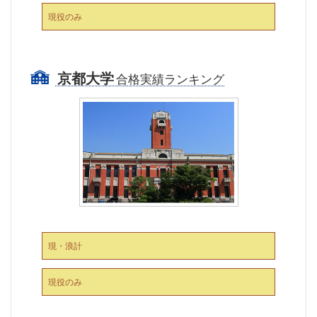
現役のみ
京都大学
合格実績ランキング
現・浪計
現役のみ