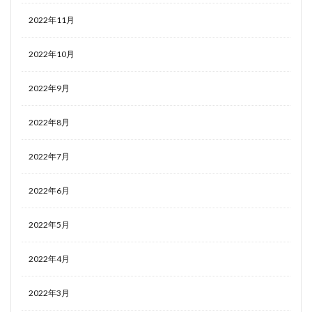
2022年11月
2022年10月
2022年9月
2022年8月
2022年7月
2022年6月
2022年5月
2022年4月
2022年3月