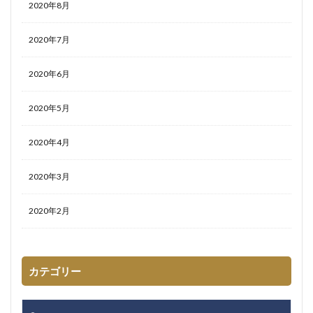
2020年8月
2020年7月
2020年6月
2020年5月
2020年4月
2020年3月
2020年2月
カテゴリー