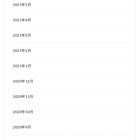
2021年5月
2021年4月
2021年3月
2021年2月
2021年1月
2020年12月
2020年11月
2020年10月
2020年9月