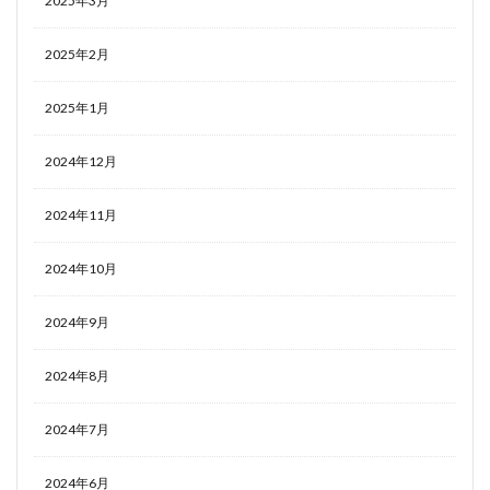
2025年3月
2025年2月
2025年1月
2024年12月
2024年11月
2024年10月
2024年9月
2024年8月
2024年7月
2024年6月