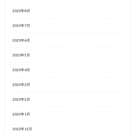
2023年8月
2023年7月
2023年6月
2023年5月
2023年4月
2023年3月
2023年2月
2023年1月
2022年12月