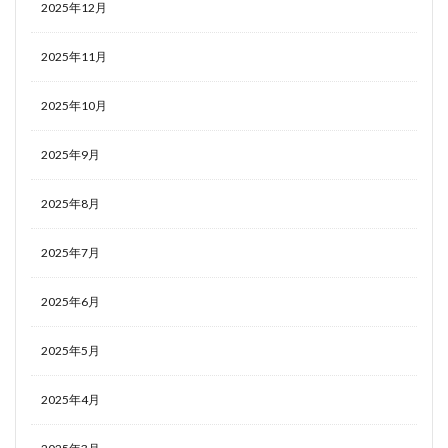
2025年12月
2025年11月
2025年10月
2025年9月
2025年8月
2025年7月
2025年6月
2025年5月
2025年4月