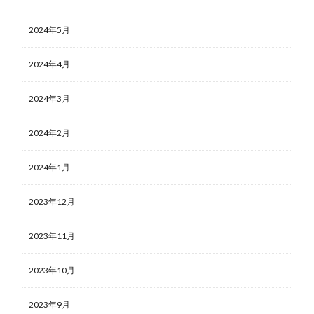
2024年5月
2024年4月
2024年3月
2024年2月
2024年1月
2023年12月
2023年11月
2023年10月
2023年9月