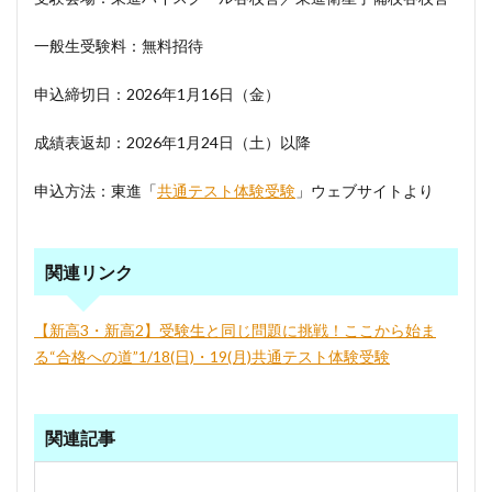
一般生受験料：無料招待
申込締切日：2026年1月16日（金）
成績表返却：2026年1月24日（土）以降
申込方法：東進「
共通テスト体験受験
」ウェブサイトより
関連リンク
【新高3・新高2】受験生と同じ問題に挑戦！ここから始ま
る“合格への道”1/18(日)・19(月)共通テスト体験受験
関連記事