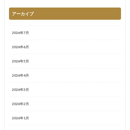
アーカイブ
2026年7月
2026年6月
2026年5月
2026年4月
2026年3月
2026年2月
2026年1月