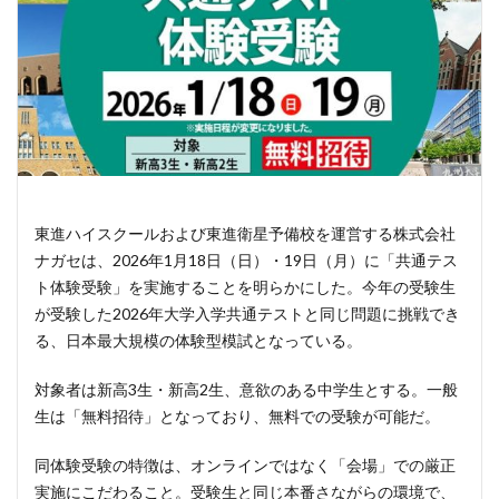
東進ハイスクールおよび東進衛星予備校を運営する株式会社
ナガセは、2026年1月18日（日）・19日（月）に「共通テス
ト体験受験」を実施することを明らかにした。今年の受験生
が受験した2026年大学入学共通テストと同じ問題に挑戦でき
る、日本最大規模の体験型模試となっている。
対象者は新高3生・新高2生、意欲のある中学生とする。一般
生は「無料招待」となっており、無料での受験が可能だ。
同体験受験の特徴は、オンラインではなく「会場」での厳正
実施にこだわること。受験生と同じ本番さながらの環境で、