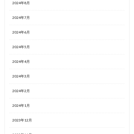
2024年8月
2024年7月
2024年6月
2024年5月
2024年4月
2024年3月
2024年2月
2024年1月
2023年12月