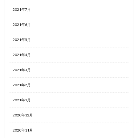
2021年7月
2021年6月
2021年5月
2021年4月
2021年3月
2021年2月
2021年1月
2020年12月
2020年11月