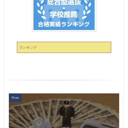
ランキング
Prev