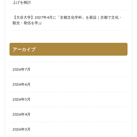
上げを検討
【大谷大学】2027年4月に「京都文化学科」を新設｜京都で文化・
観光・発信を学ぶ
アーカイブ
2026年7月
2026年6月
2026年5月
2026年4月
2026年3月