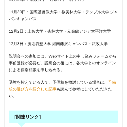
11月30日：国際基督教大学・桜美林大学・テンプル大学 ジャ
パンキャンパス
12月2日：上智大学・杏林大学・立命館アジア太平洋大学
12月3日：慶応義塾大学 湘南藤沢キャンパス・法政大学
説明会への参加には、Webサイト上の申し込みフォームから
事前登録が必要だ。説明会の後には、各大学とのオンライン
による個別相談を申し込める。
受験を控えている人で、予備校を検討している場合は、
予備
校の選び方を紹介した記事
も読んで参考にしていただきた
い。
［関連リンク］