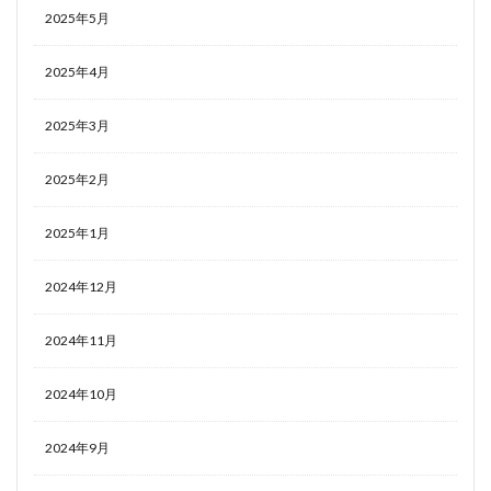
2025年5月
2025年4月
2025年3月
2025年2月
2025年1月
2024年12月
2024年11月
2024年10月
2024年9月