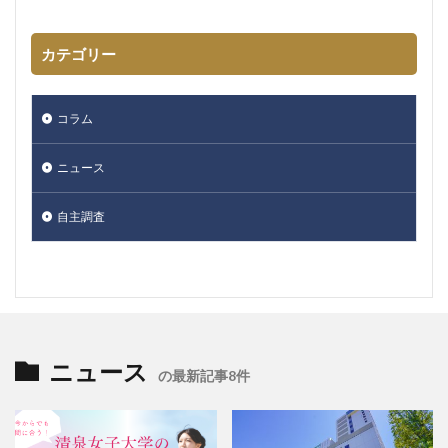
カテゴリー
コラム
ニュース
自主調査
ニュース
の最新記事8件