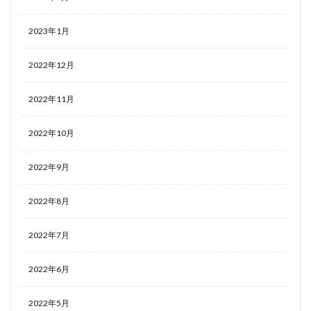
2023年1月
2022年12月
2022年11月
2022年10月
2022年9月
2022年8月
2022年7月
2022年6月
2022年5月