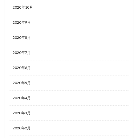
2020年10月
2020年9月
2020年8月
2020年7月
2020年6月
2020年5月
2020年4月
2020年3月
2020年2月