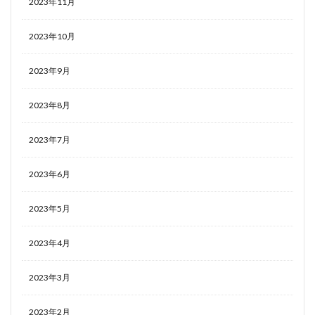
2023年11月
2023年10月
2023年9月
2023年8月
2023年7月
2023年6月
2023年5月
2023年4月
2023年3月
2023年2月