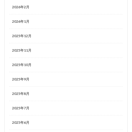
2026年2月
2026年1月
2025年12月
2025年11月
2025年10月
2025年9月
2025年8月
2025年7月
2025年6月