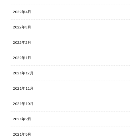
2022年4月
2022年3月
2022年2月
2022年1月
2021年12月
2021年11月
2021年10月
2021年9月
2021年8月