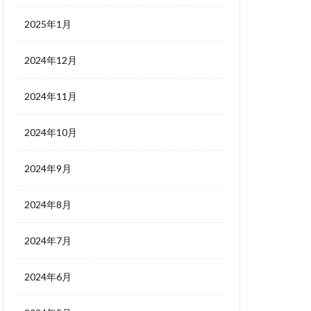
2025年1月
2024年12月
2024年11月
2024年10月
2024年9月
2024年8月
2024年7月
2024年6月