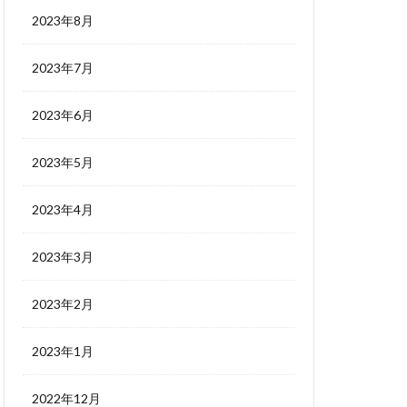
2023年8月
2023年7月
2023年6月
2023年5月
2023年4月
2023年3月
2023年2月
2023年1月
2022年12月