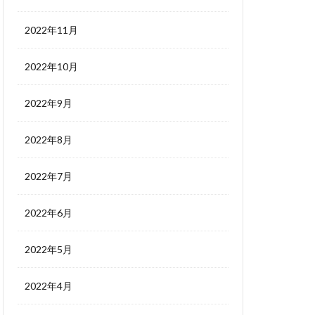
2022年11月
2022年10月
2022年9月
2022年8月
2022年7月
2022年6月
2022年5月
2022年4月