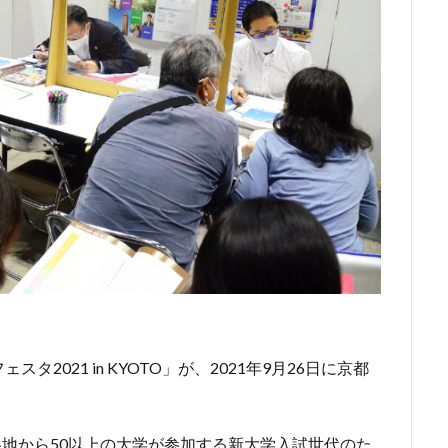
2021 in KYOTO」が、2021年9月26日に京都
、全国各地から50以上の大学が参加する新大学入試世代のた