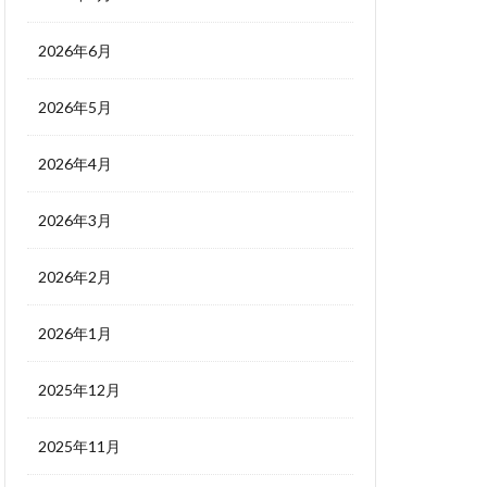
2026年6月
2026年5月
2026年4月
2026年3月
2026年2月
2026年1月
2025年12月
2025年11月