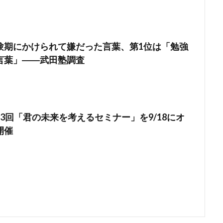
験期にかけられて嫌だった言葉、第1位は「勉強
言葉」――武田塾調査
3回「君の未来を考えるセミナー」を9/18にオ
開催