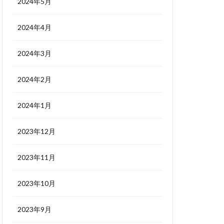
2024年5月
2024年4月
2024年3月
2024年2月
2024年1月
2023年12月
2023年11月
2023年10月
2023年9月