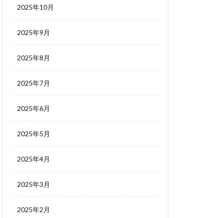
2025年10月
2025年9月
2025年8月
2025年7月
2025年6月
2025年5月
2025年4月
2025年3月
2025年2月