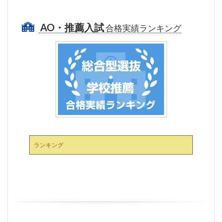
AO・推薦入試
合格実績ランキング
ランキング