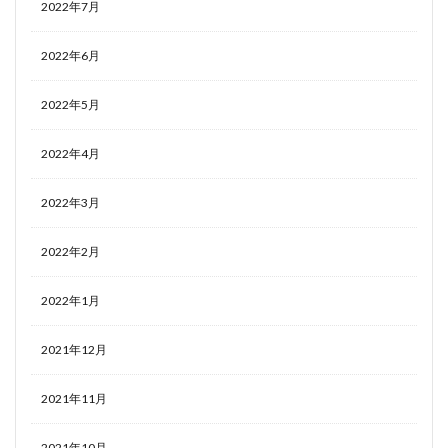
2022年7月
2022年6月
2022年5月
2022年4月
2022年3月
2022年2月
2022年1月
2021年12月
2021年11月
2021年10月