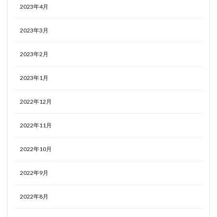
2023年4月
2023年3月
2023年2月
2023年1月
2022年12月
2022年11月
2022年10月
2022年9月
2022年8月