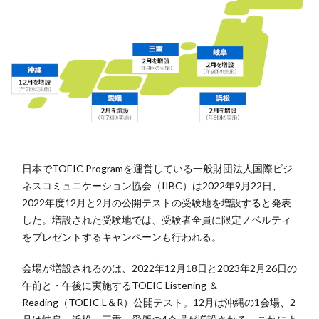
日本でTOEIC Programを運営している一般財団法人国際ビジ
ネスコミュニケーション協会（IIBC）は2022年9月22日、
2022年度12月と2月の公開テストの受験地を増設すると発表
した。増設された受験地では、受験者全員に限定ノベルティ
をプレゼントするキャンペーンも行われる。
会場が増設されるのは、2022年12月18日と2023年2月26日の
午前と・午後に実施するTOEIC Listening ＆
Reading（TOEIC L＆R）公開テスト。12月は沖縄の1会場、2