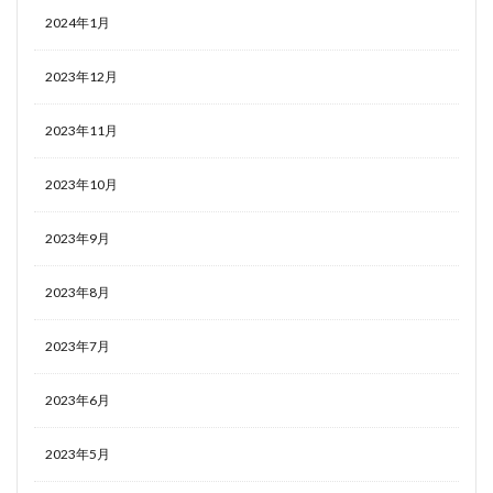
2024年1月
2023年12月
2023年11月
2023年10月
2023年9月
2023年8月
2023年7月
2023年6月
2023年5月