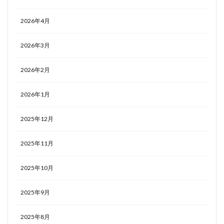
2026年4月
2026年3月
2026年2月
2026年1月
2025年12月
2025年11月
2025年10月
2025年9月
2025年8月