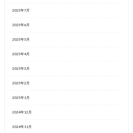
2025年7月
2025年6月
2025年5月
2025年4月
2025年3月
2025年2月
2025年1月
2024年12月
2024年11月