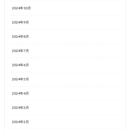
2024年10月
2024年9月
2024年8月
2024年7月
2024年6月
2024年5月
2024年4月
2024年3月
2024年2月