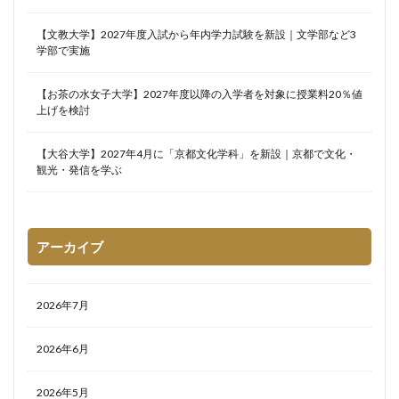
【文教大学】2027年度入試から年内学力試験を新設｜文学部など3
学部で実施
【お茶の水女子大学】2027年度以降の入学者を対象に授業料20％値
上げを検討
【大谷大学】2027年4月に「京都文化学科」を新設｜京都で文化・
観光・発信を学ぶ
アーカイブ
2026年7月
2026年6月
2026年5月