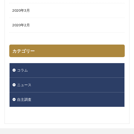
2020年3月
2020年2月
カテゴリー
コラム
ニュース
自主調査