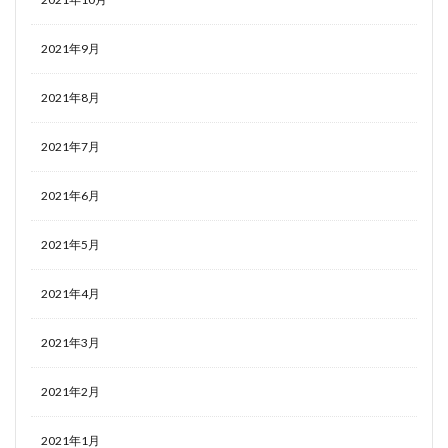
2021年9月
2021年8月
2021年7月
2021年6月
2021年5月
2021年4月
2021年3月
2021年2月
2021年1月