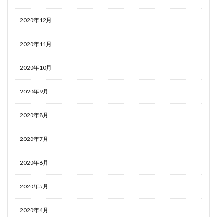
2020年12月
2020年11月
2020年10月
2020年9月
2020年8月
2020年7月
2020年6月
2020年5月
2020年4月