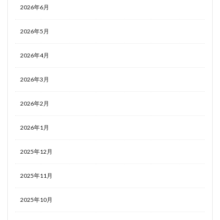
2026年6月
2026年5月
2026年4月
2026年3月
2026年2月
2026年1月
2025年12月
2025年11月
2025年10月