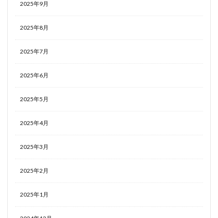
2025年9月
2025年8月
2025年7月
2025年6月
2025年5月
2025年4月
2025年3月
2025年2月
2025年1月