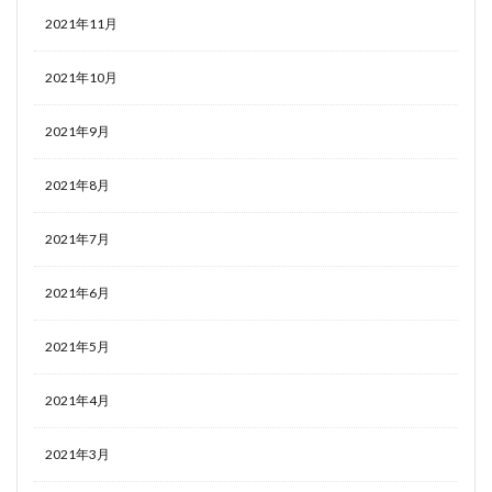
2021年11月
2021年10月
2021年9月
2021年8月
2021年7月
2021年6月
2021年5月
2021年4月
2021年3月