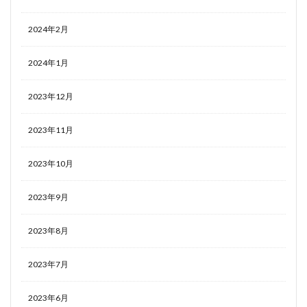
2024年2月
2024年1月
2023年12月
2023年11月
2023年10月
2023年9月
2023年8月
2023年7月
2023年6月