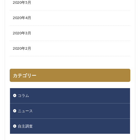
2020年5月
2020年4月
2020年3月
2020年2月
カテゴリー
コラム
ニュース
自主調査