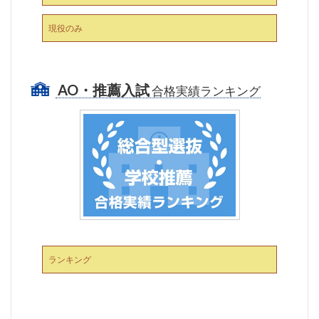
現役のみ
AO・推薦入試
合格実績ランキング
ランキング