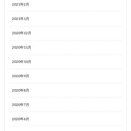
2021年2月
2021年1月
2020年12月
2020年11月
2020年10月
2020年9月
2020年8月
2020年7月
2020年6月