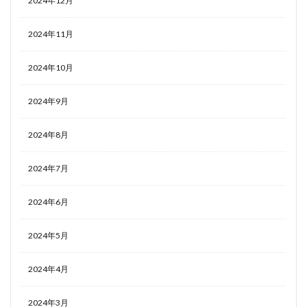
2024年12月
2024年11月
2024年10月
2024年9月
2024年8月
2024年7月
2024年6月
2024年5月
2024年4月
2024年3月