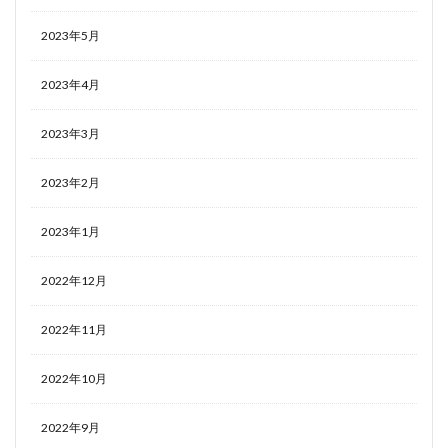
2023年5月
2023年4月
2023年3月
2023年2月
2023年1月
2022年12月
2022年11月
2022年10月
2022年9月