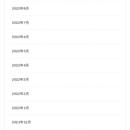
2022年8月
2022年7月
2022年6月
2022年5月
2022年4月
2022年3月
2022年2月
2022年1月
2021年12月