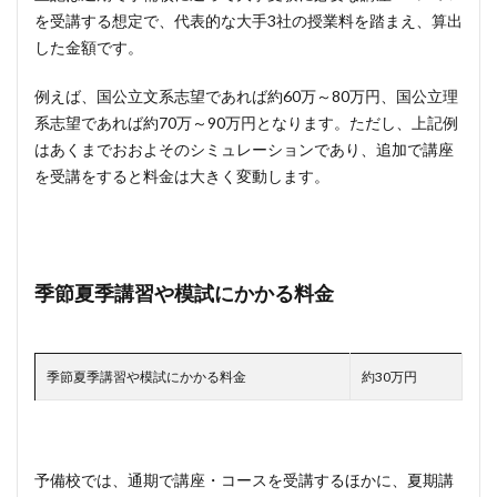
を受講する想定で、代表的な大手3社の授業料を踏まえ、算出
した金額です。
例えば、国公立文系志望であれば約60万～80万円、国公立理
系志望であれば約70万～90万円となります。ただし、上記例
はあくまでおおよそのシミュレーションであり、追加で講座
を受講をすると料金は大きく変動します。
季節夏季講習や模試にかかる料金
季節夏季講習や模試にかかる料金
約30万円
予備校では、通期で講座・コースを受講するほかに、夏期講