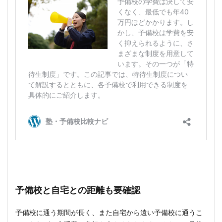
予備校と自宅との距離も要確認
予備校に通う期間が長く、また自宅から遠い予備校に通うこ