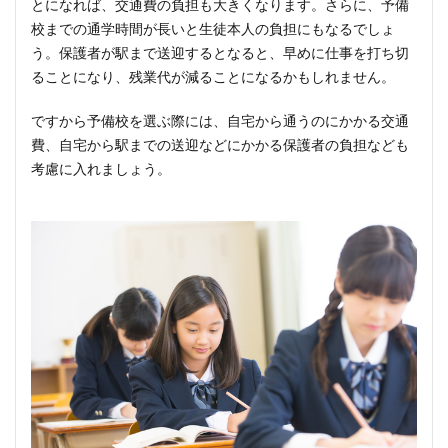
とになれば、交通費の負担も大きくなります。さらに、予備
校までの通学時間が長いと生徒本人の負担にもなるでしょ
う。保護者が駅まで送迎するとなると、早めに仕事を打ち切
ることになり、残業代が減ることになるかもしれません。
ですから予備校を選ぶ際には、自宅から通うのにかかる交通
費、自宅から駅までの送迎などにかかる保護者の負担なども
考慮に入れましょう。