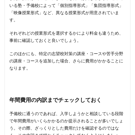
いる塾・予備校によって「個別指導形式」「集団指導形式」
「映像授業形式」など、異なる授業形式が用意されていま
す。
それぞれどの授業形式を選択するかにより料金も違うため、
事前に確認しておくと良いでしょう。
このほかにも、特定の志望校対策の講座・コースや苦手分野
の講座・コースを追加した場合、さらに費用がかかることに
なります。
年間費用の内訳までチェックしておく
予備校に通うのであれば、入学しようかと相談している段階
で年間費用がいくらかかるのか提示されることが多いでしょ
う。その際、ざっくりとした費用だけを確認するのではな