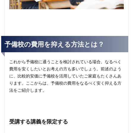
予備校の費用を抑える方法とは？
これから予備校に通うことを検討されている場合、なるべく
費用を安くしたいとお考えの方も多いでしょう。前述のよう
に、比較的安価に予備校を活用していたご家庭もたくさんあ
ります。ここからは、予備校の費用をなるべく安く抑える方
法をご紹介します。
受講する講義を限定する