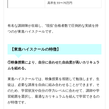
高卒生 55〜70万円
有名な講師陣が在籍し、”現役”合格者数で圧倒的な実績を持
つのが東進ハイスクールです。
【東進ハイスクールの特徴】
①映像授業により、自分に合わせた自由度が高いカリキュラ
ムを組める。
東進ハイスクールでは、映像授業を視聴して勉強します。生
徒は、必要な講座を自由に組み合わせることができます。そ
のため、学習状況や自分の学力レベルに合わせて、講師や学
習範囲を選択し、最適なカリキュラムを組んで学習できるの
が特徴です。