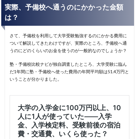
実際、予備校へ通うのにかかった金額
は？
さて、予備校を利用して大学受験勉強するのにかかる費用に
ついて解説してきたわけですが、実際のところ、予備校へ通
うのにどのくらいのお金を使うのが一般的なのでしょうか？
塾・予備校比較ナビが独自調査したところ、大学受験に臨ん
だ1年間に塾・予備校へ使った費用の年間平均額は51.4万円と
いうことが分かりました。