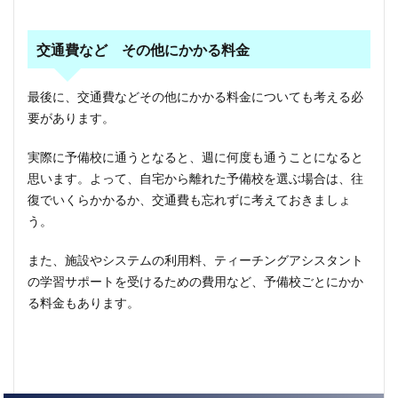
交通費など その他にかかる料金
最後に、交通費などその他にかかる料金についても考える必
要があります。
実際に予備校に通うとなると、週に何度も通うことになると
思います。よって、自宅から離れた予備校を選ぶ場合は、往
復でいくらかかるか、交通費も忘れずに考えておきましょ
う。
また、施設やシステムの利用料、ティーチングアシスタント
の学習サポートを受けるための費用など、予備校ごとにかか
る料金もあります。