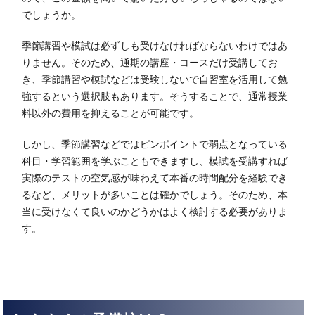
でしょうか。
季節講習や模試は必ずしも受けなければならないわけではあ
りません。そのため、通期の講座・コースだけ受講してお
き、季節講習や模試などは受験しないで自習室を活用して勉
強するという選択肢もあります。そうすることで、通常授業
料以外の費用を抑えることが可能です。
しかし、季節講習などではピンポイントで弱点となっている
科目・学習範囲を学ぶこともできますし、模試を受講すれば
実際のテストの空気感が味わえて本番の時間配分を経験でき
るなど、メリットが多いことは確かでしょう。そのため、本
当に受けなくて良いのかどうかはよく検討する必要がありま
す。