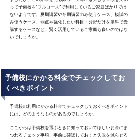
って予備校を”フルコース”で利用しているご家庭ばかりでは
ないようです。夏期講習や冬期講習のみ使うケース、模試の
み使うケース、弱点や強化したい科目・分野だけを単科で受
講するケースなど、賢く活用しているご家庭も多いのではな
いでしょうか。
予備校にかかる料金でチェックしてお
くべきポイント
予備校の利用にかかる料金でチェックしておくべきポイント
には、どのようなものがあるのでしょうか。
ここからは予備校を選ぶときに知っておいてほしいお金にま
つわるチェック事項、事前に確認しておくと失敗を減らせる