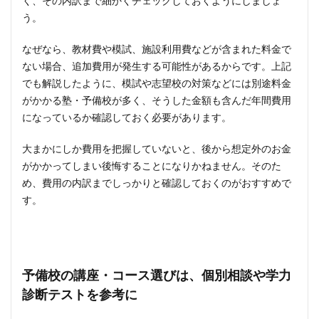
く、その内訳まで細かくチェックしておくようにしましょ
う。
なぜなら、教材費や模試、施設利用費などが含まれた料金で
ない場合、追加費用が発生する可能性があるからです。上記
でも解説したように、模試や志望校の対策などには別途料金
がかかる塾・予備校が多く、そうした金額も含んだ年間費用
になっているか確認しておく必要があります。
大まかにしか費用を把握していないと、後から想定外のお金
がかかってしまい後悔することになりかねません。そのた
め、費用の内訳までしっかりと確認しておくのがおすすめで
す。
予備校の講座・コース選びは、個別相談や学力
診断テストを参考に