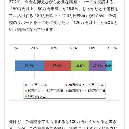
27.9％、料金を抑えながら必要な講座・コースを受講する
「50万円以上～80万円未満」が18.8％、しっかりと予備校を
フル活用する「80万円以上～120万円未満」が17.6%、予備
校のサポートを十二分に受けたい「120万円以上」が6.0％と
いう結果になっています。
先ほど、予備校をフル活用すると100万円近くかかると書き
ましたが、この結果を見る限り、実際には大きな金額を支払