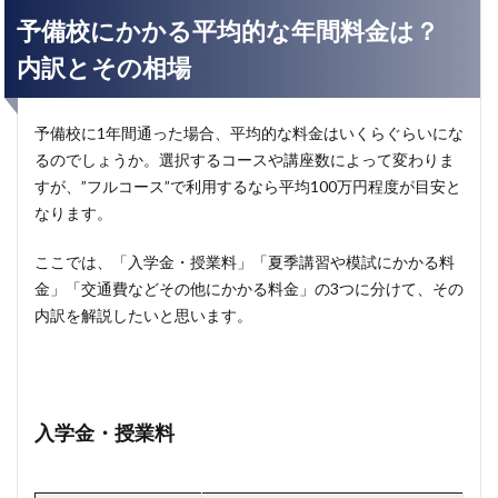
予備校にかかる平均的な年間料金は？
内訳とその相場
予備校に1年間通った場合、平均的な料金はいくらぐらいにな
るのでしょうか。選択するコースや講座数によって変わりま
すが、”フルコース”で利用するなら平均100万円程度が目安と
なります。
ここでは、「入学金・授業料」「夏季講習や模試にかかる料
金」「交通費などその他にかかる料金」の3つに分けて、その
内訳を解説したいと思います。
入学金・授業料