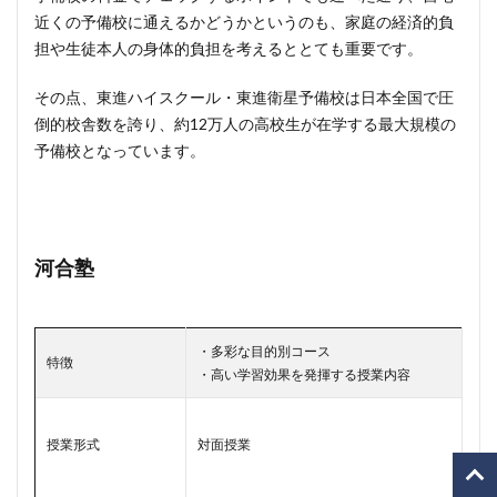
近くの予備校に通えるかどうかというのも、家庭の経済的負
担や生徒本人の身体的負担を考えるととても重要です。
その点、東進ハイスクール・東進衛星予備校は日本全国で圧
倒的校舎数を誇り、約12万人の高校生が在学する最大規模の
予備校となっています。
河合塾
・多彩な目的別コース
特徴
・高い学習効果を発揮する授業内容
授業形式
対面授業