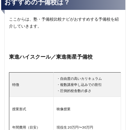
おすすめの予備校は？
ここからは、塾・予備校比較ナビがおすすめする予備校を紹
介していきます。
東進ハイスクール／東進衛星予備校
・自由度の高いカリキュラム
特徴
・複数講座申し込みでの割引
・圧倒的校舎数の多さ
授業形式
映像授業
年間費用（目安）
現役生 20万円〜30万円