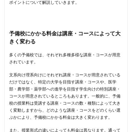
ポイントについて解説していきます。
予備校にかかる料金は講座・コースによって大
きく変わる
多くの予備校では、それぞれ多種多様な講座・コースが用意
されています。
文系向け理系向けにそれぞれ講座・コースが用意されている
だけではなく、特定の大学を目指す講座・コースや、医学
部・農学部・薬学部への進学を目指す学生向けの特別講座・
コースが用意されているところもあります。一般的に、予備
校の授業料は受講する講座・コースの数・種類によって大き
く変動しますから、どのような講座・コースをどのくらい選
ぶかにより、予備校にかかる料金は大きく変わります。
また、授業形式の違いによっても料金は異なります。通って