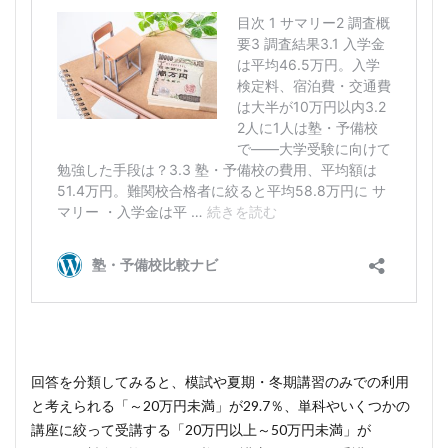
回答を分類してみると、模試や夏期・冬期講習のみでの利用
と考えられる「～20万円未満」が29.7％、単科やいくつかの
講座に絞って受講する「20万円以上～50万円未満」が