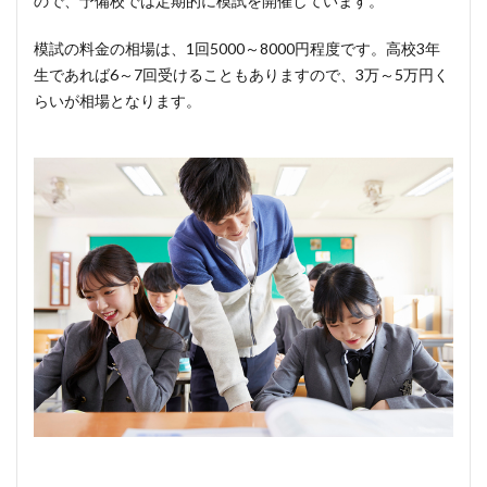
ので、予備校では定期的に模試を開催しています。
模試の料金の相場は、1回5000～8000円程度です。高校3年
生であれば6～7回受けることもありますので、3万～5万円く
らいが相場となります。