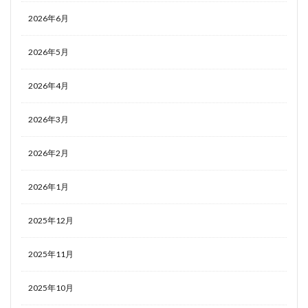
2026年6月
2026年5月
2026年4月
2026年3月
2026年2月
2026年1月
2025年12月
2025年11月
2025年10月