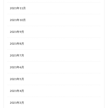
2021年11月
2021年10月
2021年9月
2021年8月
2021年7月
2021年6月
2021年5月
2021年4月
2021年3月