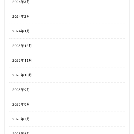
2024年3月
2024年2月
2024年1月
2023年12月
2023年11月
2023年10月
2023年9月
2023年8月
2023年7月
2023年6月