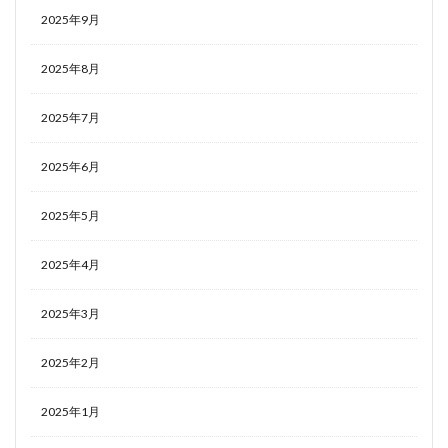
2025年9月
2025年8月
2025年7月
2025年6月
2025年5月
2025年4月
2025年3月
2025年2月
2025年1月