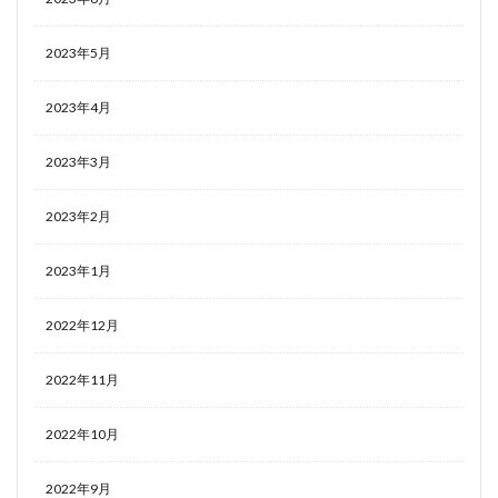
2023年5月
2023年4月
2023年3月
2023年2月
2023年1月
2022年12月
2022年11月
2022年10月
2022年9月