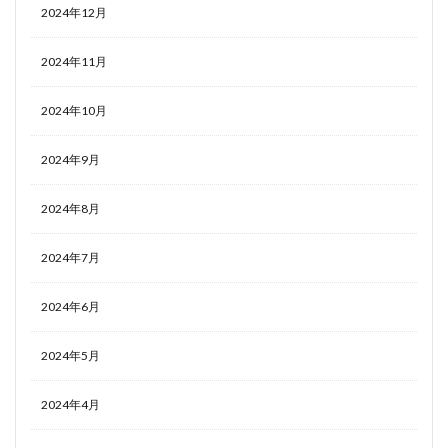
2024年12月
2024年11月
2024年10月
2024年9月
2024年8月
2024年7月
2024年6月
2024年5月
2024年4月