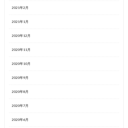
2021年2月
2021年1月
2020年12月
2020年11月
2020年10月
2020年9月
2020年8月
2020年7月
2020年6月