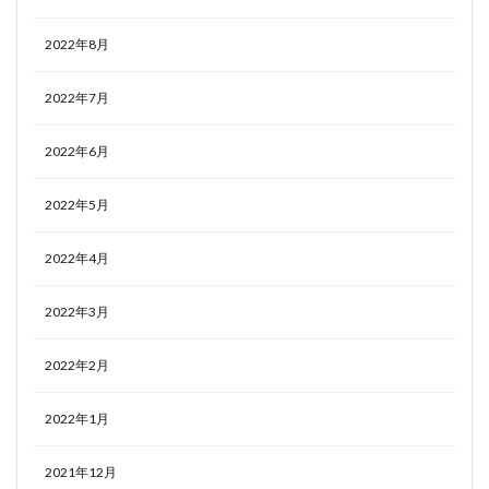
2022年8月
2022年7月
2022年6月
2022年5月
2022年4月
2022年3月
2022年2月
2022年1月
2021年12月