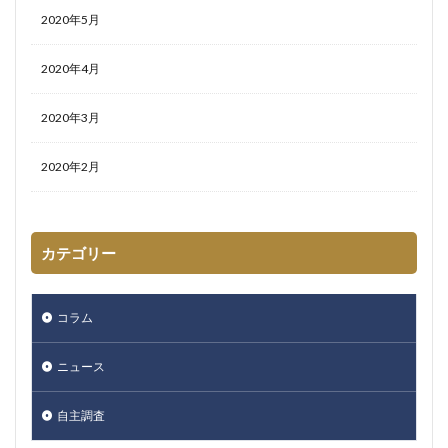
2020年5月
2020年4月
2020年3月
2020年2月
カテゴリー
コラム
ニュース
自主調査