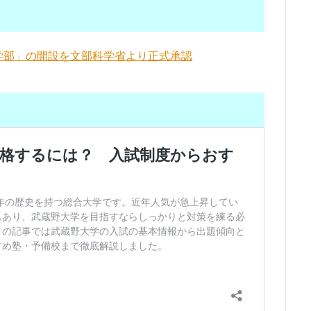
学部」の開設を文部科学省より正式承認