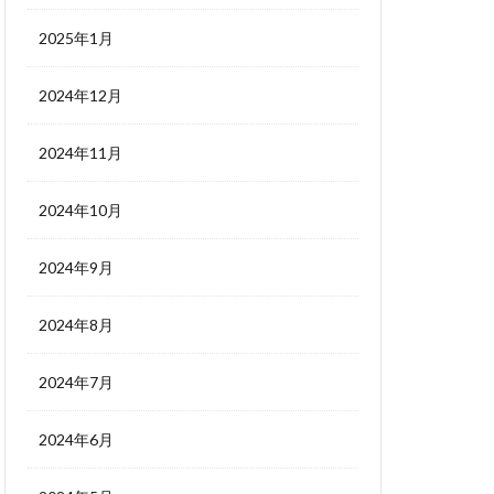
2025年1月
2024年12月
2024年11月
2024年10月
2024年9月
2024年8月
2024年7月
2024年6月