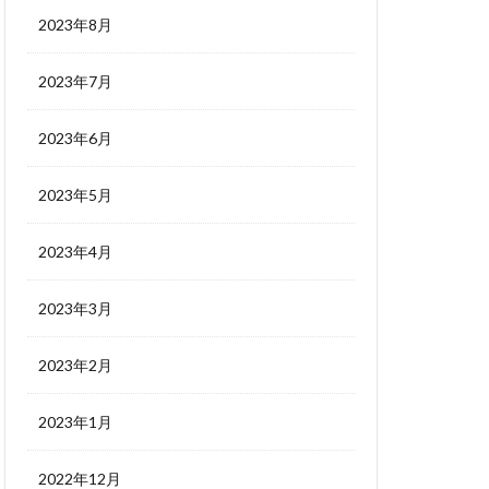
2023年8月
2023年7月
2023年6月
2023年5月
2023年4月
2023年3月
2023年2月
2023年1月
2022年12月