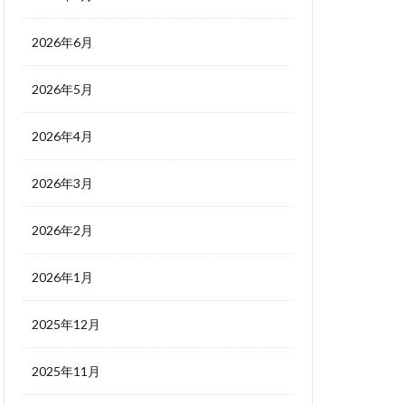
2026年6月
2026年5月
2026年4月
2026年3月
2026年2月
2026年1月
2025年12月
2025年11月