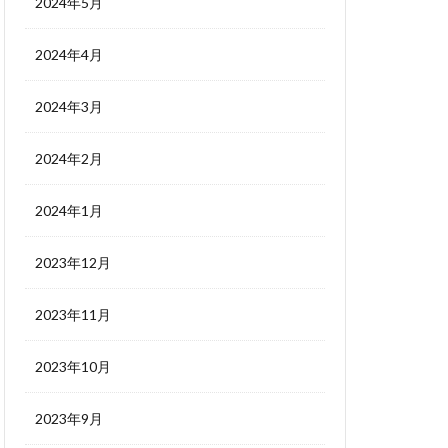
2024年5月
2024年4月
2024年3月
2024年2月
2024年1月
2023年12月
2023年11月
2023年10月
2023年9月