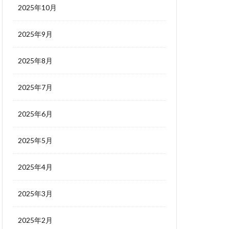
2025年10月
2025年9月
2025年8月
2025年7月
2025年6月
2025年5月
2025年4月
2025年3月
2025年2月