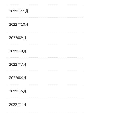
2022年11月
2022年10月
2022年9月
2022年8月
2022年7月
2022年6月
2022年5月
2022年4月