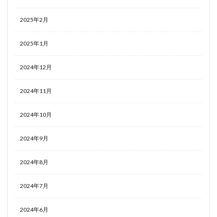
2025年2月
2025年1月
2024年12月
2024年11月
2024年10月
2024年9月
2024年8月
2024年7月
2024年6月