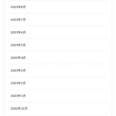
2023年8月
2023年7月
2023年6月
2023年5月
2023年4月
2023年3月
2023年2月
2023年1月
2022年12月