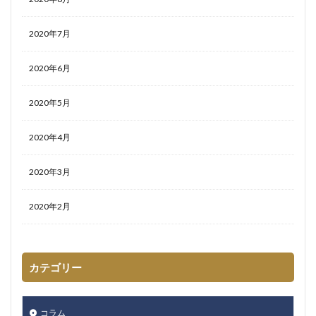
2020年7月
2020年6月
2020年5月
2020年4月
2020年3月
2020年2月
カテゴリー
コラム