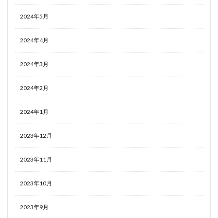
2024年5月
2024年4月
2024年3月
2024年2月
2024年1月
2023年12月
2023年11月
2023年10月
2023年9月