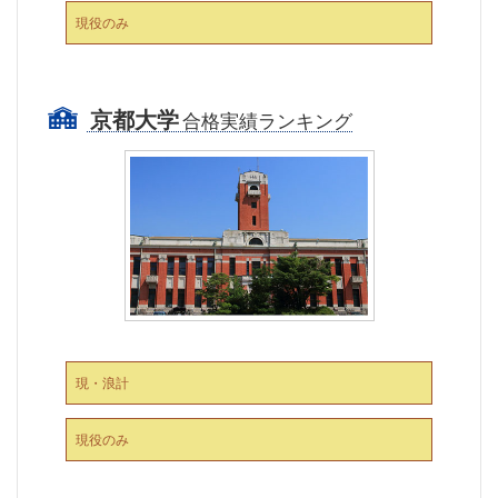
現役のみ
京都大学
合格実績ランキング
現・浪計
現役のみ