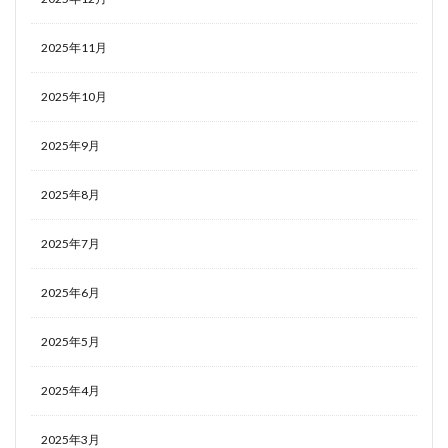
2025年11月
2025年10月
2025年9月
2025年8月
2025年7月
2025年6月
2025年5月
2025年4月
2025年3月