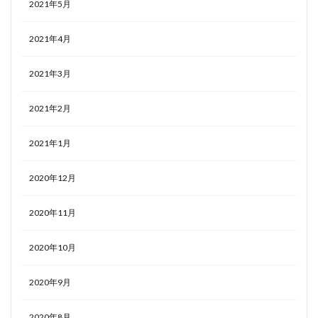
2021年5月
2021年4月
2021年3月
2021年2月
2021年1月
2020年12月
2020年11月
2020年10月
2020年9月
2020年8月