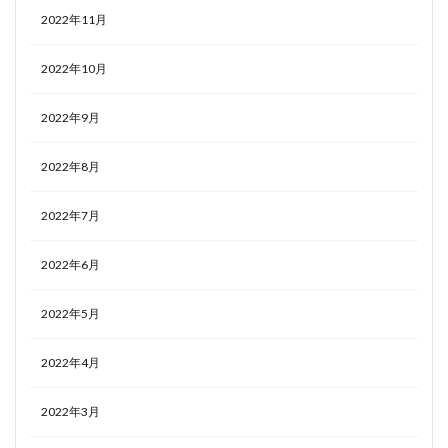
2022年11月
2022年10月
2022年9月
2022年8月
2022年7月
2022年6月
2022年5月
2022年4月
2022年3月