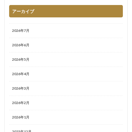
アーカイブ
2026年7月
2026年6月
2026年5月
2026年4月
2026年3月
2026年2月
2026年1月
2025年12月