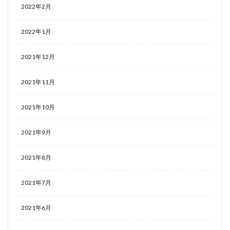
2022年2月
2022年1月
2021年12月
2021年11月
2021年10月
2021年9月
2021年8月
2021年7月
2021年6月