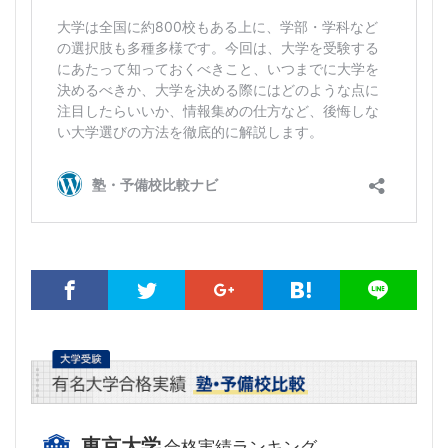
東京大学
合格実績ランキング