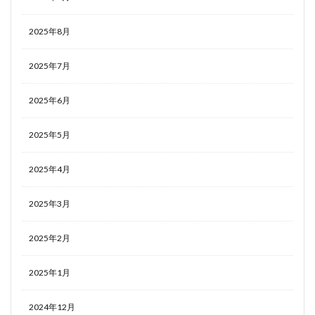
2025年8月
2025年7月
2025年6月
2025年5月
2025年4月
2025年3月
2025年2月
2025年1月
2024年12月