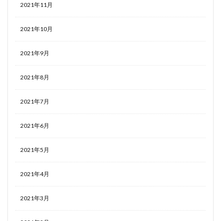
2021年11月
2021年10月
2021年9月
2021年8月
2021年7月
2021年6月
2021年5月
2021年4月
2021年3月