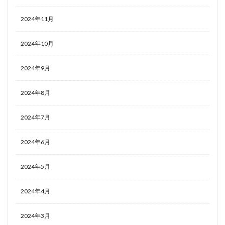
2024年11月
2024年10月
2024年9月
2024年8月
2024年7月
2024年6月
2024年5月
2024年4月
2024年3月