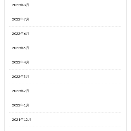
2022年8月
2022年7月
2022年6月
2022年5月
2022年4月
2022年3月
2022年2月
2022年1月
2021年12月