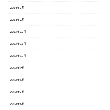
2024年2月
2024年1月
2023年12月
2023年11月
2023年10月
2023年9月
2023年8月
2023年7月
2023年6月