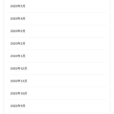
2023年5月
2023年4月
2023年3月
2023年2月
2023年1月
2022年12月
2022年11月
2022年10月
2022年9月