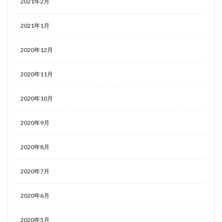
2021年2月
2021年1月
2020年12月
2020年11月
2020年10月
2020年9月
2020年8月
2020年7月
2020年6月
2020年5月