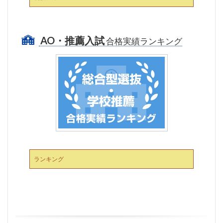
AO・推薦入試
合格実績ランキング
ランキング