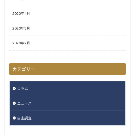
2020年4月
2020年3月
2020年2月
カテゴリー
コラム
ニュース
自主調査