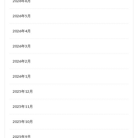
2026年6月
2026年5月
2026年4月
2026年3月
2026年2月
2026年1月
2025年12月
2025年11月
2025年10月
2025年9月