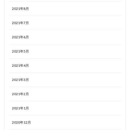
2021年8月
2021年7月
2021年6月
2021年5月
2021年4月
2021年3月
2021年2月
2021年1月
2020年12月