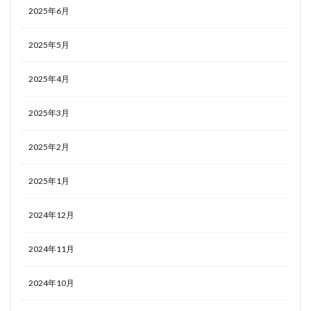
2025年6月
2025年5月
2025年4月
2025年3月
2025年2月
2025年1月
2024年12月
2024年11月
2024年10月