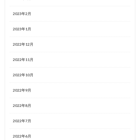
2023年2月
2023年1月
2022年12月
2022年11月
2022年10月
2022年9月
2022年8月
2022年7月
2022年6月