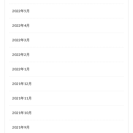
2022年5月
2022年4月
2022年3月
2022年2月
2022年1月
2021年12月
2021年11月
2021年10月
2021年9月