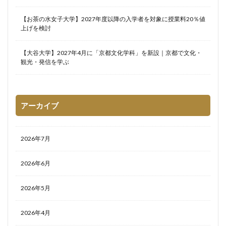
【お茶の水女子大学】2027年度以降の入学者を対象に授業料20％値
上げを検討
【大谷大学】2027年4月に「京都文化学科」を新設｜京都で文化・
観光・発信を学ぶ
アーカイブ
2026年7月
2026年6月
2026年5月
2026年4月