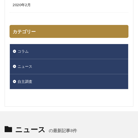
2020年2月
カテゴリー
コラム
ニュース
自主調査
ニュース
の最新記事8件