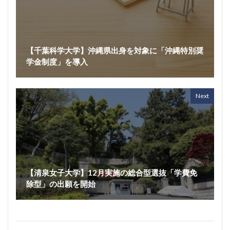
【千葉科学大学】沖縄県出身を対象に「沖縄特別奨
学金制度」を導入
Next
【清泉女子大学】12月実施の総合型選抜「学費免
除型」の出願を開始