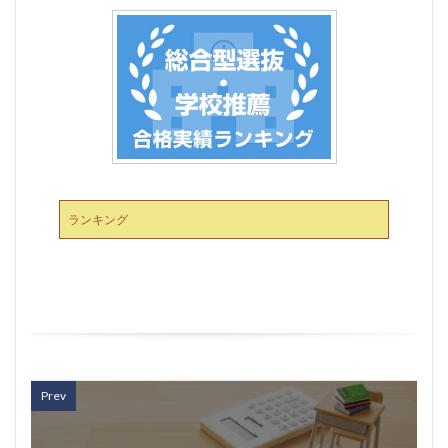
ランキング
Prev