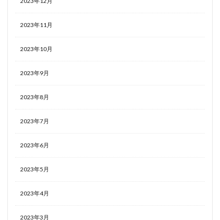
2023年12月
2023年11月
2023年10月
2023年9月
2023年8月
2023年7月
2023年6月
2023年5月
2023年4月
2023年3月