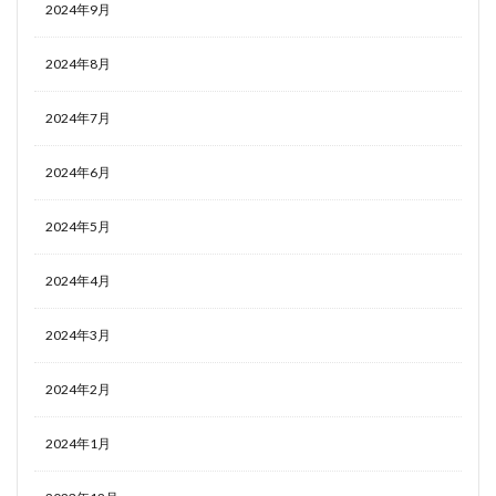
2024年9月
2024年8月
2024年7月
2024年6月
2024年5月
2024年4月
2024年3月
2024年2月
2024年1月