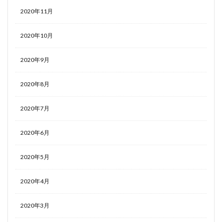
2020年11月
2020年10月
2020年9月
2020年8月
2020年7月
2020年6月
2020年5月
2020年4月
2020年3月