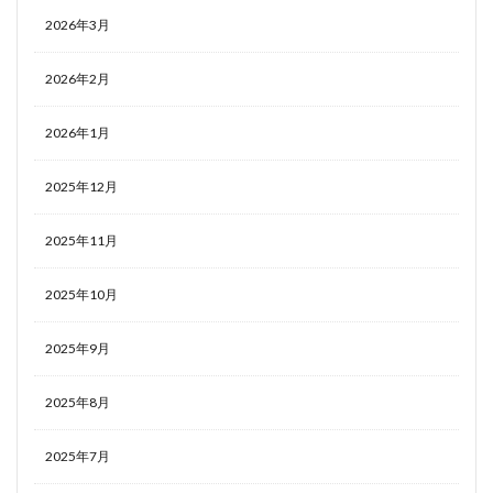
2026年3月
2026年2月
2026年1月
2025年12月
2025年11月
2025年10月
2025年9月
2025年8月
2025年7月