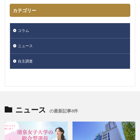
カテゴリー
コラム
ニュース
自主調査
ニュース
の最新記事8件