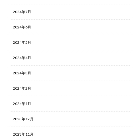
2024年7月
2024年6月
2024年5月
2024年4月
2024年3月
2024年2月
2024年1月
2023年12月
2023年11月