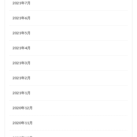
2021年7月
2021年6月
2021年5月
2021年4月
2021年3月
2021年2月
2021年1月
2020年12月
2020年11月