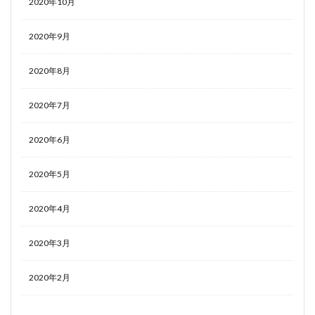
2020年10月
2020年9月
2020年8月
2020年7月
2020年6月
2020年5月
2020年4月
2020年3月
2020年2月