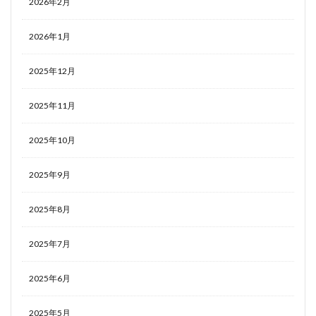
2026年2月
2026年1月
2025年12月
2025年11月
2025年10月
2025年9月
2025年8月
2025年7月
2025年6月
2025年5月