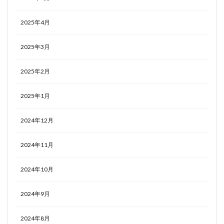
2025年4月
2025年3月
2025年2月
2025年1月
2024年12月
2024年11月
2024年10月
2024年9月
2024年8月