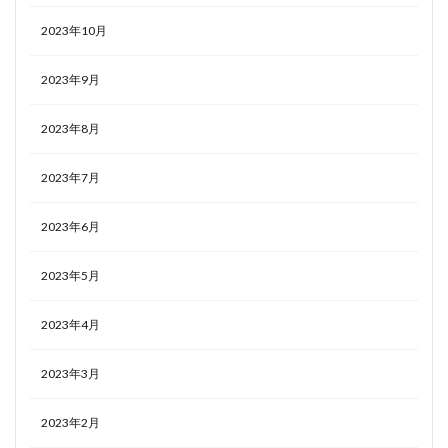
2023年10月
2023年9月
2023年8月
2023年7月
2023年6月
2023年5月
2023年4月
2023年3月
2023年2月