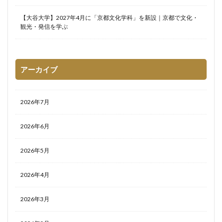
【大谷大学】2027年4月に「京都文化学科」を新設｜京都で文化・
観光・発信を学ぶ
アーカイブ
2026年7月
2026年6月
2026年5月
2026年4月
2026年3月