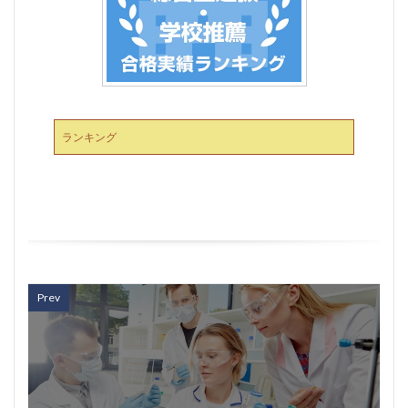
ランキング
Prev