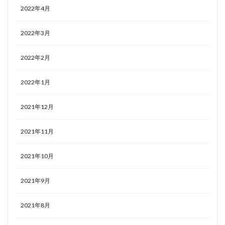
2022年4月
2022年3月
2022年2月
2022年1月
2021年12月
2021年11月
2021年10月
2021年9月
2021年8月