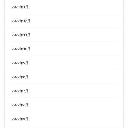
2023年1月
2022年12月
2022年11月
2022年10月
2022年9月
2022年8月
2022年7月
2022年6月
2022年5月