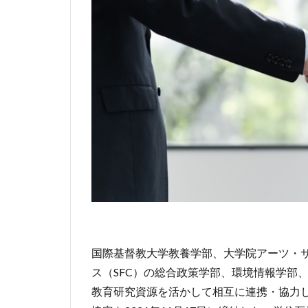
国際基督教大学教養学部、大学院アーツ・
ス（SFC）の総合政策学部、環境情報学部
教育研究資源を活かして相互に連携・協力