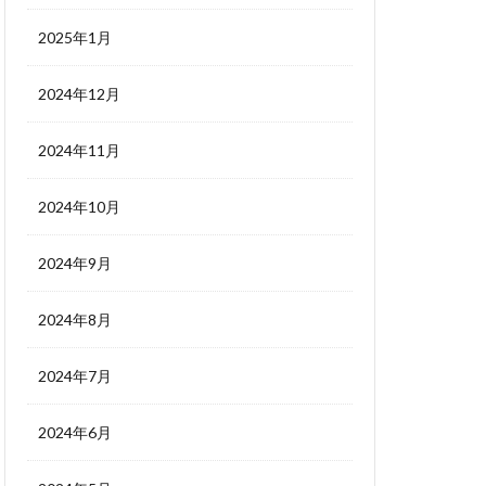
2025年1月
2024年12月
2024年11月
2024年10月
2024年9月
2024年8月
2024年7月
2024年6月