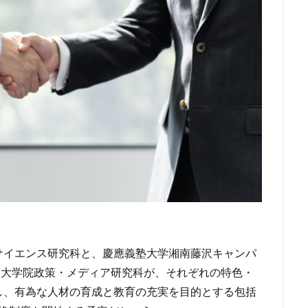
サイエンス研究科と、慶應義塾大学湘南藤沢キャンパ
、大学院政策・メディア研究科が、それぞれの特色・
し、有為な人材の育成と教育の充実を目的とする包括