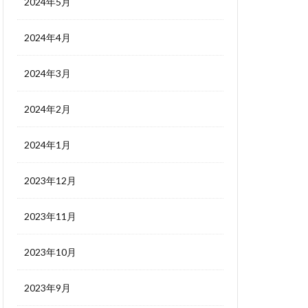
2024年5月
2024年4月
2024年3月
2024年2月
2024年1月
2023年12月
2023年11月
2023年10月
2023年9月