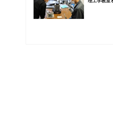
理工学教室