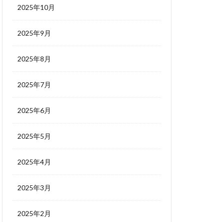
2025年10月
2025年9月
2025年8月
2025年7月
2025年6月
2025年5月
2025年4月
2025年3月
2025年2月