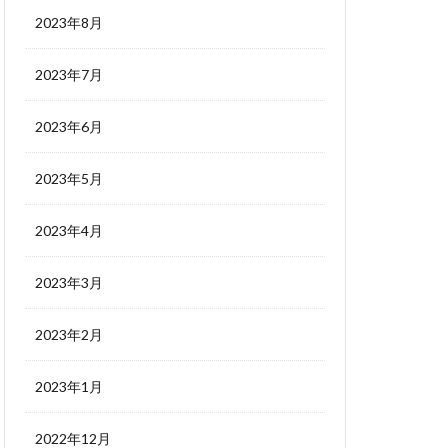
2023年8月
2023年7月
2023年6月
2023年5月
2023年4月
2023年3月
2023年2月
2023年1月
2022年12月