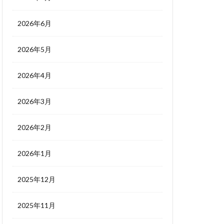
2026年6月
2026年5月
2026年4月
2026年3月
2026年2月
2026年1月
2025年12月
2025年11月