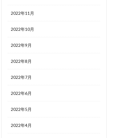
2022年11月
2022年10月
2022年9月
2022年8月
2022年7月
2022年6月
2022年5月
2022年4月