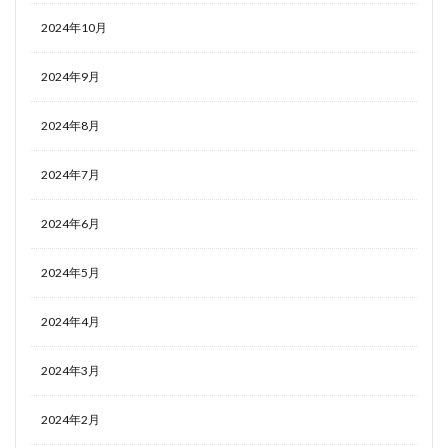
2024年10月
2024年9月
2024年8月
2024年7月
2024年6月
2024年5月
2024年4月
2024年3月
2024年2月