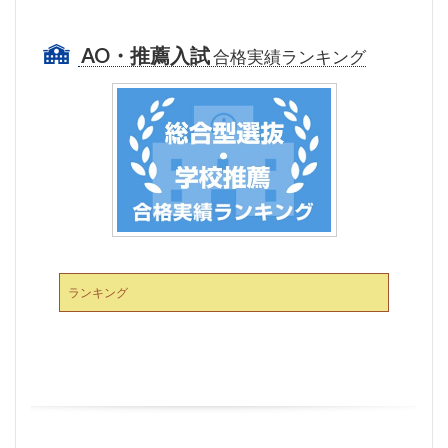
AO・推薦入試
合格実績ランキング
ランキング