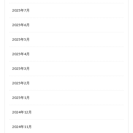
2025年7月
2025年6月
2025年5月
2025年4月
2025年3月
2025年2月
2025年1月
2024年12月
2024年11月