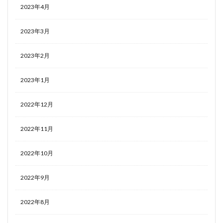
2023年4月
2023年3月
2023年2月
2023年1月
2022年12月
2022年11月
2022年10月
2022年9月
2022年8月