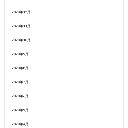
2020年12月
2020年11月
2020年10月
2020年9月
2020年8月
2020年7月
2020年6月
2020年5月
2020年4月