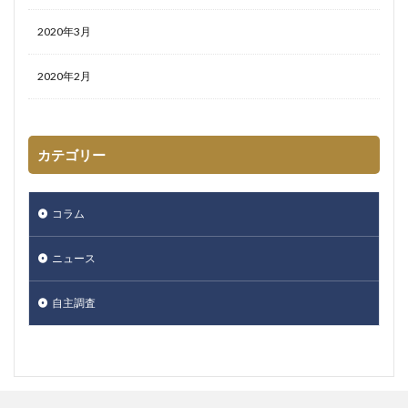
2020年3月
2020年2月
カテゴリー
コラム
ニュース
自主調査