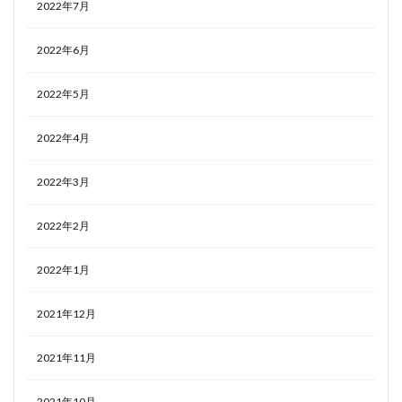
2022年7月
2022年6月
2022年5月
2022年4月
2022年3月
2022年2月
2022年1月
2021年12月
2021年11月
2021年10月