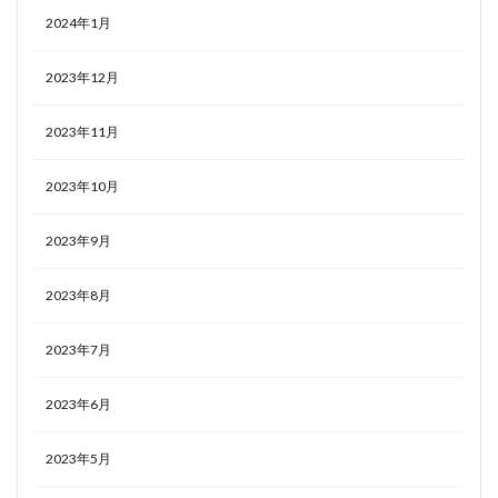
2024年1月
2023年12月
2023年11月
2023年10月
2023年9月
2023年8月
2023年7月
2023年6月
2023年5月