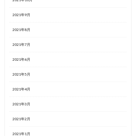
2021年9月
2021年8月
2021年7月
2021年6月
2021年5月
2021年4月
2021年3月
2021年2月
2021年1月