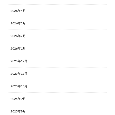
2026年4月
2026年3月
2026年2月
2026年1月
2025年12月
2025年11月
2025年10月
2025年9月
2025年8月