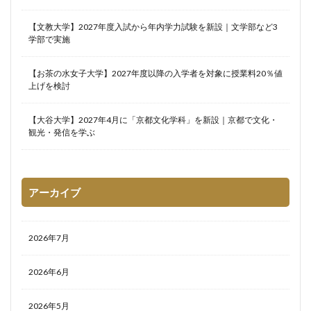
【文教大学】2027年度入試から年内学力試験を新設｜文学部など3
学部で実施
【お茶の水女子大学】2027年度以降の入学者を対象に授業料20％値
上げを検討
【大谷大学】2027年4月に「京都文化学科」を新設｜京都で文化・
観光・発信を学ぶ
アーカイブ
2026年7月
2026年6月
2026年5月