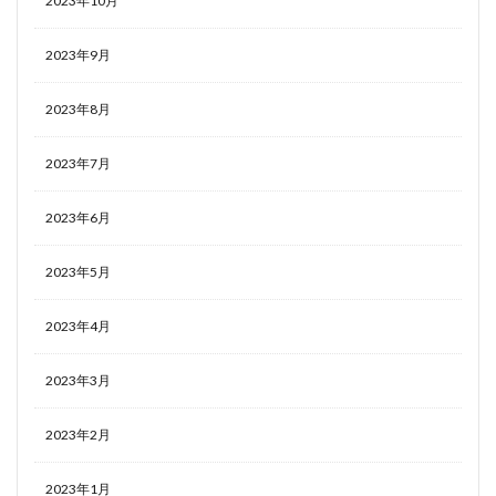
2023年10月
2023年9月
2023年8月
2023年7月
2023年6月
2023年5月
2023年4月
2023年3月
2023年2月
2023年1月