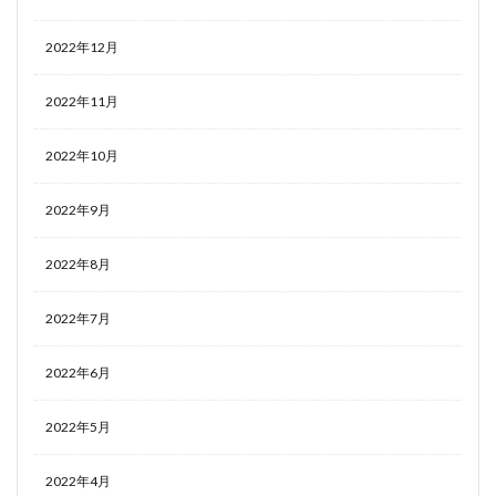
2022年12月
2022年11月
2022年10月
2022年9月
2022年8月
2022年7月
2022年6月
2022年5月
2022年4月