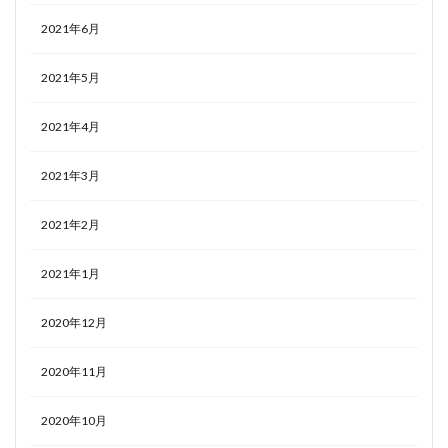
2021年6月
2021年5月
2021年4月
2021年3月
2021年2月
2021年1月
2020年12月
2020年11月
2020年10月