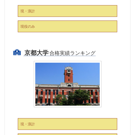
現・浪計
現役のみ
京都大学
合格実績ランキング
現・浪計