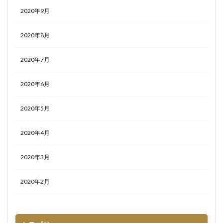
2020年9月
2020年8月
2020年7月
2020年6月
2020年5月
2020年4月
2020年3月
2020年2月