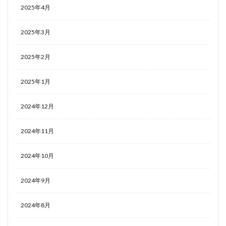
2025年4月
2025年3月
2025年2月
2025年1月
2024年12月
2024年11月
2024年10月
2024年9月
2024年8月