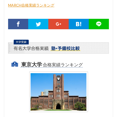
MARCH合格実績ランキング
東京大学
合格実績ランキング