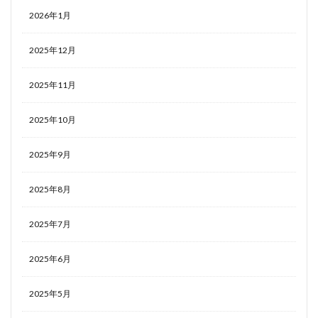
2026年1月
2025年12月
2025年11月
2025年10月
2025年9月
2025年8月
2025年7月
2025年6月
2025年5月