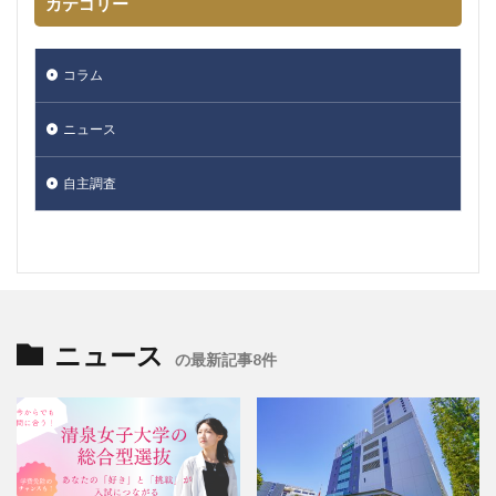
カテゴリー
コラム
ニュース
自主調査
ニュース
の最新記事8件