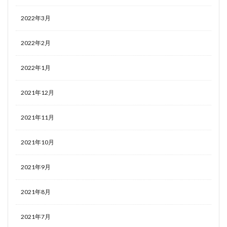
2022年3月
2022年2月
2022年1月
2021年12月
2021年11月
2021年10月
2021年9月
2021年8月
2021年7月