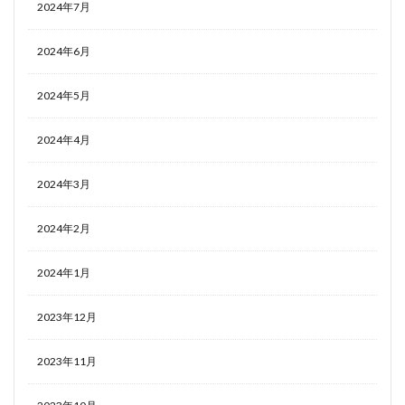
2024年7月
2024年6月
2024年5月
2024年4月
2024年3月
2024年2月
2024年1月
2023年12月
2023年11月