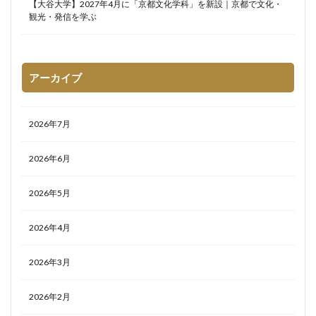
【大谷大学】2027年4月に「京都文化学科」を新設｜京都で文化・
観光・発信を学ぶ
アーカイブ
2026年7月
2026年6月
2026年5月
2026年4月
2026年3月
2026年2月