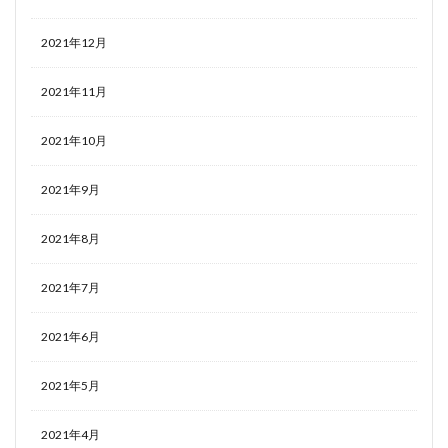
2021年12月
2021年11月
2021年10月
2021年9月
2021年8月
2021年7月
2021年6月
2021年5月
2021年4月