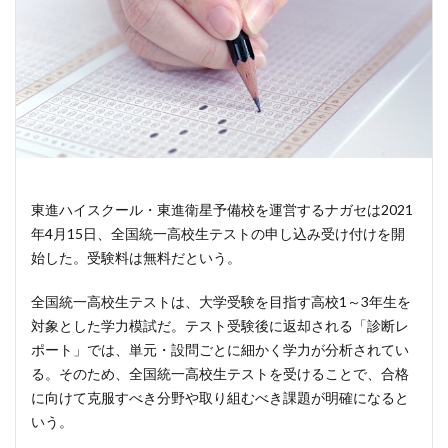
東進ハイスクール・東進衛星予備校を運営するナガセは2021
年4月15日、全国統一高校生テストの申し込み受け付けを開
始した。受験料は無料だという。
全国統一高校生テストは、大学受験を目指す高校1～3年生を
対象とした学力模試だ。テスト受験後に返却される「診断レ
ポート」では、単元・設問ごとに細かく学力が分析されてい
る。そのため、全国統一高校生テストを受けることで、合格
に向けて克服すべき分野や取り組むべき課題が明確になると
いう。