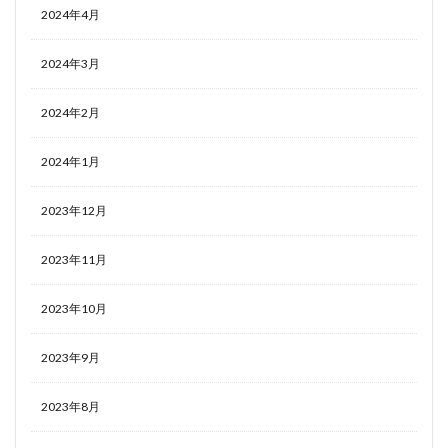
2024年4月
2024年3月
2024年2月
2024年1月
2023年12月
2023年11月
2023年10月
2023年9月
2023年8月