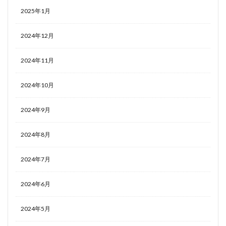
2025年1月
2024年12月
2024年11月
2024年10月
2024年9月
2024年8月
2024年7月
2024年6月
2024年5月