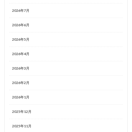
2026年7月
2026年6月
2026年5月
2026年4月
2026年3月
2026年2月
2026年1月
2025年12月
2025年11月