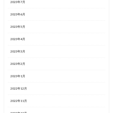
2023年7月
2023年6月
2023年5月
2023年4月
2023年3月
2023年2月
2023年1月
2022年12月
2022年11月