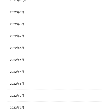
2022年10月
2022年9月
2022年8月
2022年7月
2022年6月
2022年5月
2022年4月
2022年3月
2022年2月
2022年1月