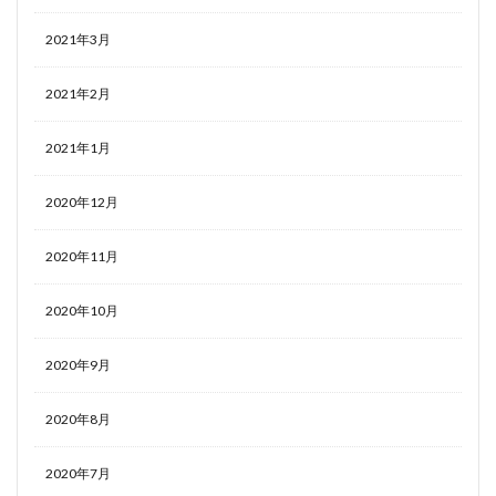
2021年3月
2021年2月
2021年1月
2020年12月
2020年11月
2020年10月
2020年9月
2020年8月
2020年7月