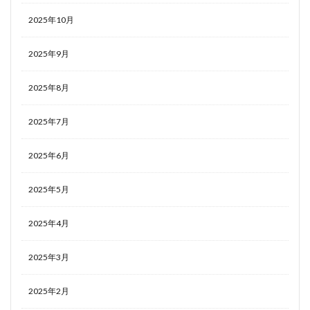
2025年10月
2025年9月
2025年8月
2025年7月
2025年6月
2025年5月
2025年4月
2025年3月
2025年2月