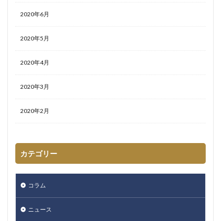
2020年6月
2020年5月
2020年4月
2020年3月
2020年2月
カテゴリー
コラム
ニュース