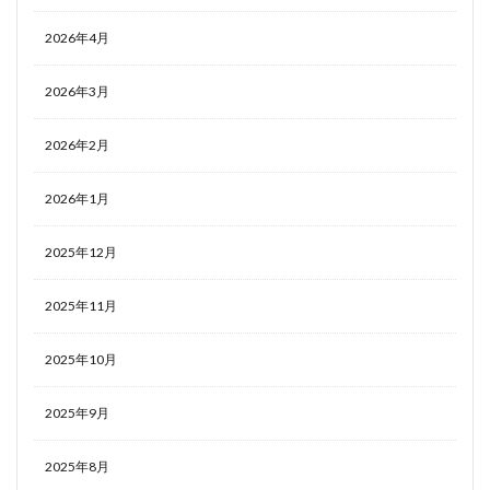
2026年4月
2026年3月
2026年2月
2026年1月
2025年12月
2025年11月
2025年10月
2025年9月
2025年8月