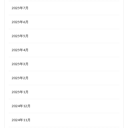
2025年7月
2025年6月
2025年5月
2025年4月
2025年3月
2025年2月
2025年1月
2024年12月
2024年11月