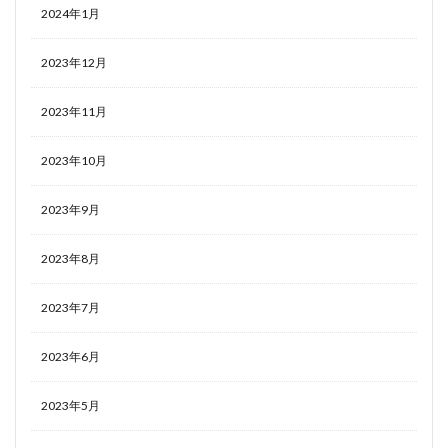
2024年1月
2023年12月
2023年11月
2023年10月
2023年9月
2023年8月
2023年7月
2023年6月
2023年5月