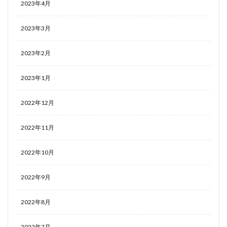
2023年4月
2023年3月
2023年2月
2023年1月
2022年12月
2022年11月
2022年10月
2022年9月
2022年8月
2022年7月