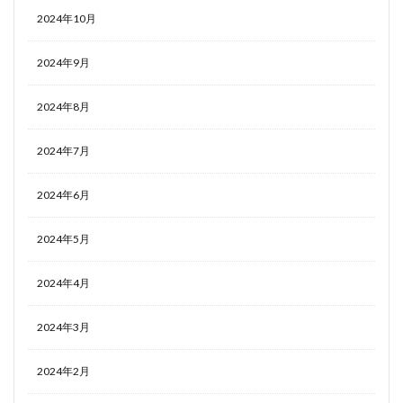
2024年10月
2024年9月
2024年8月
2024年7月
2024年6月
2024年5月
2024年4月
2024年3月
2024年2月