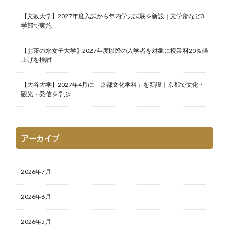
【文教大学】2027年度入試から年内学力試験を新設｜文学部など3
学部で実施
【お茶の水女子大学】2027年度以降の入学者を対象に授業料20％値
上げを検討
【大谷大学】2027年4月に「京都文化学科」を新設｜京都で文化・
観光・発信を学ぶ
アーカイブ
2026年7月
2026年6月
2026年5月