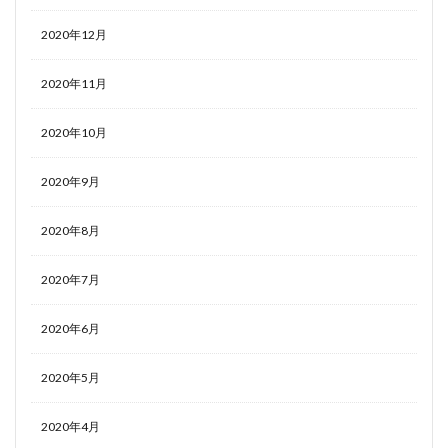
2020年12月
2020年11月
2020年10月
2020年9月
2020年8月
2020年7月
2020年6月
2020年5月
2020年4月