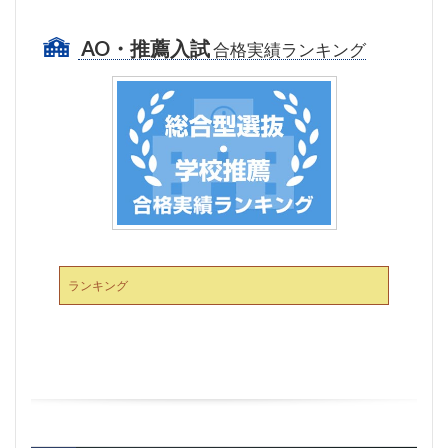
AO・推薦入試
合格実績ランキング
ランキング