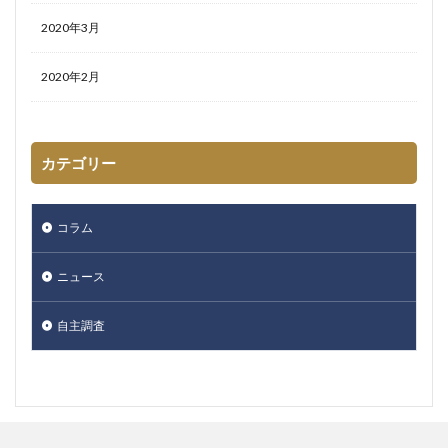
2020年3月
2020年2月
カテゴリー
コラム
ニュース
自主調査