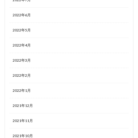
2022年6月
2022年5月
2022年4月
2022年3月
2022年2月
2022年1月
2021年12月
2021年11月
2021年10月