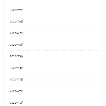
2021年9月
2021年8月
2021年7月
2021年6月
2021年5月
2021年4月
2021年3月
2021年2月
2021年1月