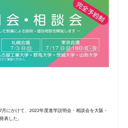
ら7月にかけて、2022年度進学説明会・相談会を大阪・
発表した。