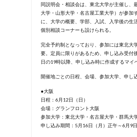
同説明会・相談会は、東北大学が主催し、
大学・山形大学・名古屋工業大学）が参加
に、大学の概要、学部、入試、入学後の生
個別相談コーナーも設けられる。
完全予約制となっており、参加には東北大学
要。定員に限りがあるため、申し込み受付
日の19時以降、申し込み時に作成するマイ
開催地ごとの日程、会場、参加大学、申し
●大阪
日程：6月12日（日）
会場：グランフロント大阪
参加大学：東北大学・名古屋大学・群馬大
申し込み期間：5月16日（月）正午～6月9