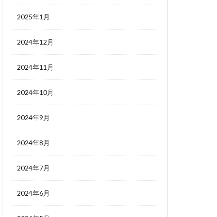
2025年1月
2024年12月
2024年11月
2024年10月
2024年9月
2024年8月
2024年7月
2024年6月