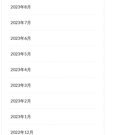
2023年8月
2023年7月
2023年6月
2023年5月
2023年4月
2023年3月
2023年2月
2023年1月
2022年12月