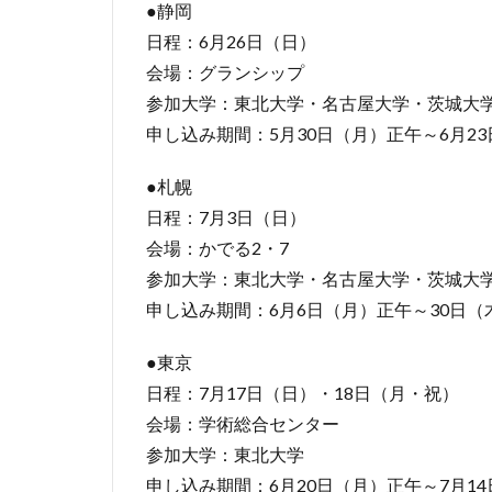
●静岡
日程：6月26日（日）
会場：グランシップ
参加大学：東北大学・名古屋大学・茨城大
申し込み期間：5月30日（月）正午～6月2
●札幌
日程：7月3日（日）
会場：かでる2・7
参加大学：東北大学・名古屋大学・茨城大
申し込み期間：6月6日（月）正午～30日（
●東京
日程：7月17日（日）・18日（月・祝）
会場：学術総合センター
参加大学：東北大学
申し込み期間：6月20日（月）正午～7月1