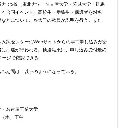
最大で6校（東北大学・名古屋大学・茨城大学・群馬
する合同イベント。高校生・受験生・保護者を対象
活などについて、各大学の教員が説明を行う。また、
入試センターのWebサイトからの事前申し込みが必
後に抽選が行われる。抽選結果は、申し込み受付最終
ページで確認できる。
込み期間は、以下のようになっている。
学・名古屋工業大学
日（木）正午