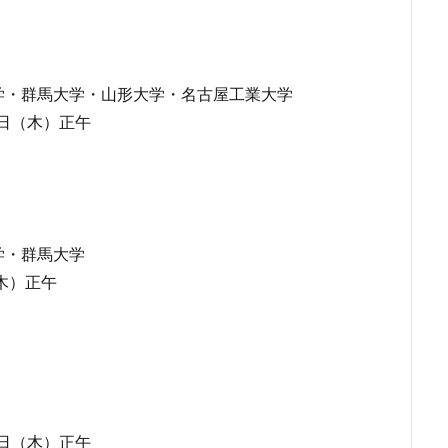
学・群馬大学・山形大学・名古屋工業大学
3日（木）正午
学・群馬大学
木）正午
4日（木）正午