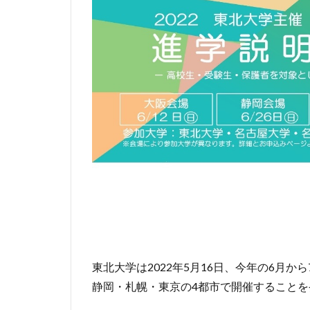
東北大学は2022年5月16日、今年の6月か
静岡・札幌・東京の4都市で開催することを