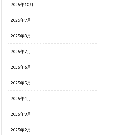
2025年10月
2025年9月
2025年8月
2025年7月
2025年6月
2025年5月
2025年4月
2025年3月
2025年2月