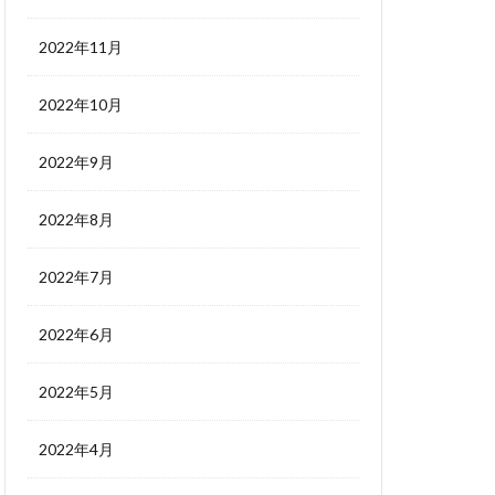
2022年11月
2022年10月
2022年9月
2022年8月
2022年7月
2022年6月
2022年5月
2022年4月