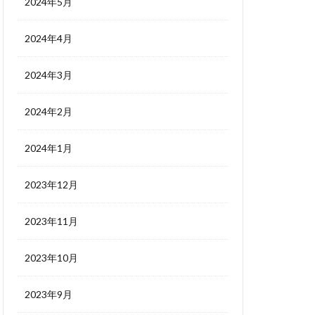
2024年5月
2024年4月
2024年3月
2024年2月
2024年1月
2023年12月
2023年11月
2023年10月
2023年9月