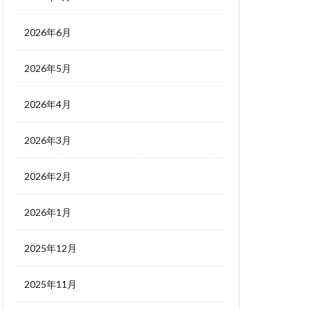
2026年6月
2026年5月
2026年4月
2026年3月
2026年2月
2026年1月
2025年12月
2025年11月