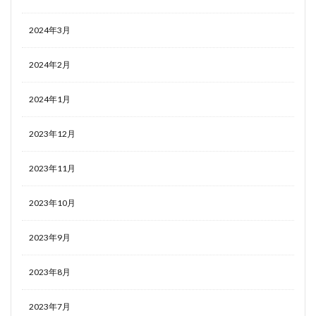
2024年3月
2024年2月
2024年1月
2023年12月
2023年11月
2023年10月
2023年9月
2023年8月
2023年7月