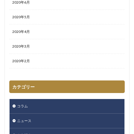
2020年6月
2020年5月
2020年4月
2020年3月
2020年2月
カテゴリー
コラム
ニュース