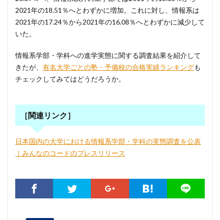
2021年の18.51％へとわずかに増加。これに対し、情報系は
2021年の17.24％から2021年の16.08％へとわずかに減少して
いた。
情報系学部・学科への進学実態に関する調査結果を紹介して
きたが、
有名大学ごとの塾・予備校の合格実績ランキング
も
チェックしてみてはどうだろうか。
［関連リンク］
日本国内の大学における情報系学部・学科の実態調査を公表
｜みんなのコードのプレスリリース