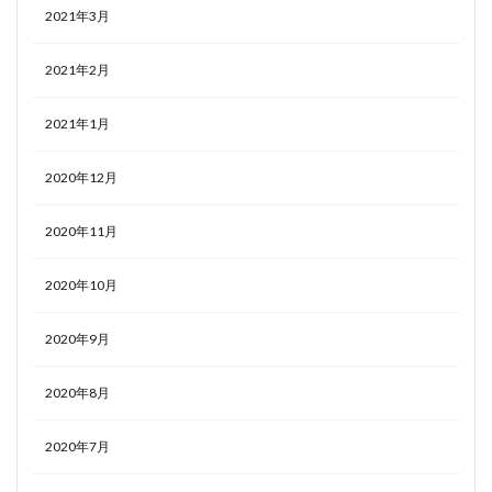
2021年3月
2021年2月
2021年1月
2020年12月
2020年11月
2020年10月
2020年9月
2020年8月
2020年7月