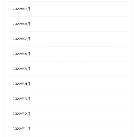
2022年9月
2022年8月
2022年7月
2022年6月
2022年5月
2022年4月
2022年3月
2022年2月
2022年1月