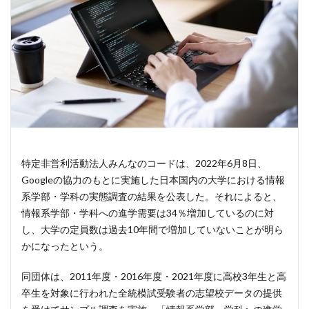
特定非営利活動法人みんなのコードは、2022年6月8日、
Googleの協力のもとに実施した日本国内の大学における情報
系学部・学科の実態調査の結果を公表した。それによると、
情報系学部・学科への進学需要は34％増加しているのに対
し、大学の定員数は過去10年間で増加していないことが明ら
かになったという。
同団体は、2011年度・2016年度・2021年度に高校3年生と高
卒生を対象に行われた全統模試受験者の志望校データの提供