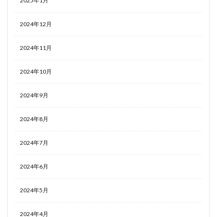
2025年1月
2024年12月
2024年11月
2024年10月
2024年9月
2024年8月
2024年7月
2024年6月
2024年5月
2024年4月