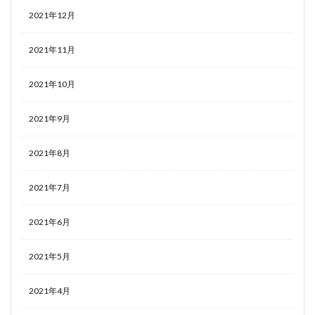
2021年12月
2021年11月
2021年10月
2021年9月
2021年8月
2021年7月
2021年6月
2021年5月
2021年4月