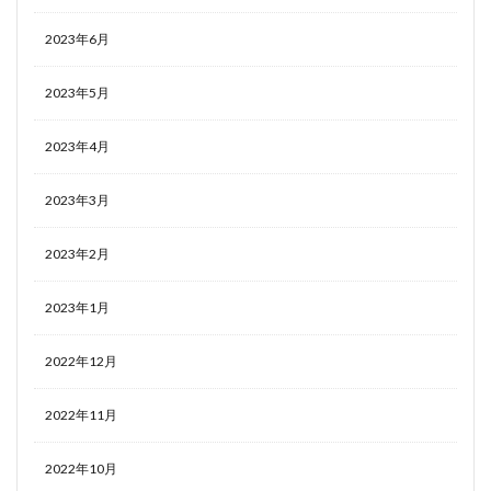
2023年6月
2023年5月
2023年4月
2023年3月
2023年2月
2023年1月
2022年12月
2022年11月
2022年10月