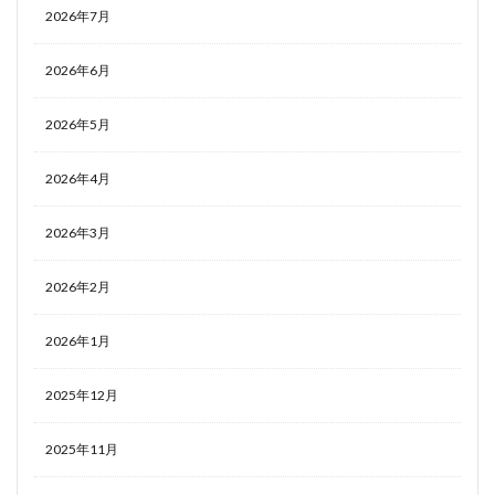
2026年7月
2026年6月
2026年5月
2026年4月
2026年3月
2026年2月
2026年1月
2025年12月
2025年11月