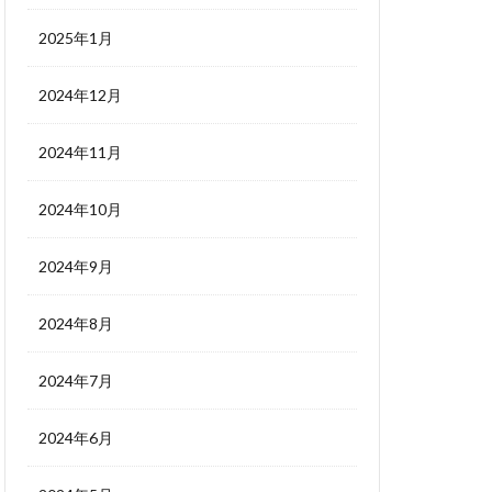
2025年1月
2024年12月
2024年11月
2024年10月
2024年9月
2024年8月
2024年7月
2024年6月