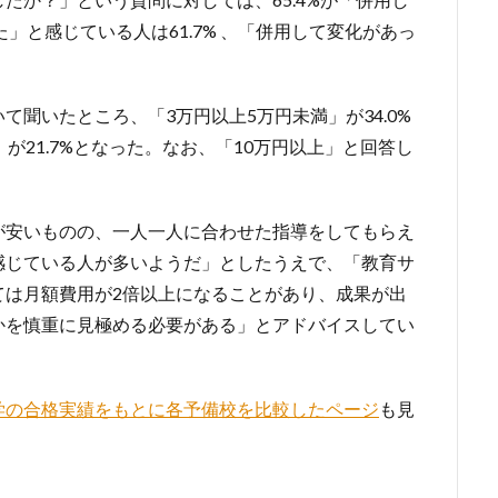
」と感じている人は61.7% 、「併用して変化があっ
聞いたところ、「3万円以上5万円未満」が34.0%
が21.7%となった。なお、「10万円以上」と回答し
が安いものの、一人一人に合わせた指導をしてもらえ
感じている人が多いようだ」としたうえで、「教育サ
ては月額費用が2倍以上になることがあり、成果が出
かを慎重に見極める必要がある」とアドバイスしてい
学の合格実績をもとに各予備校を比較したページ
も見
。