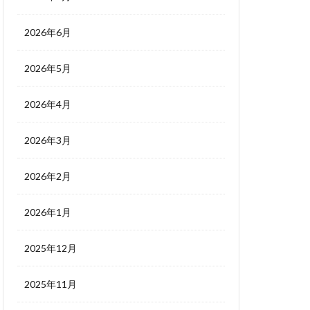
2026年6月
2026年5月
2026年4月
2026年3月
2026年2月
2026年1月
2025年12月
2025年11月