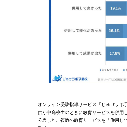
オンライン受験指導サービス「じゅけラボ予備
供が中高校生のときに教育サービスを併用
公表した。複数の教育サービスを「併用し