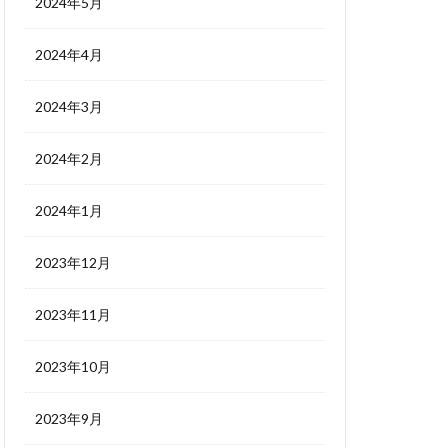
2024年5月
2024年4月
2024年3月
2024年2月
2024年1月
2023年12月
2023年11月
2023年10月
2023年9月