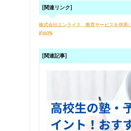
[関連リンク]
株式会社エンライク 教育サービスを併用
約60%
[関連記事]