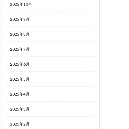
2025年10月
2025年9月
2025年8月
2025年7月
2025年6月
2025年5月
2025年4月
2025年3月
2025年2月