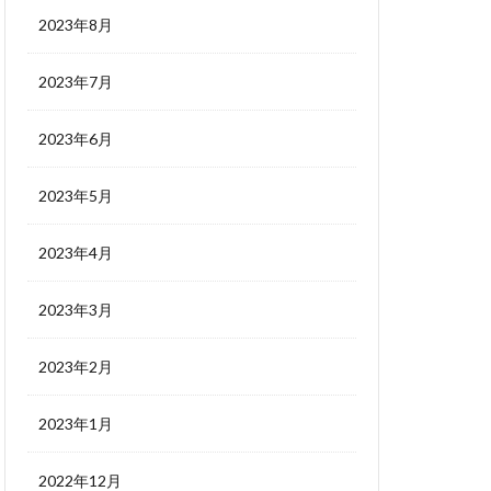
2023年8月
2023年7月
2023年6月
2023年5月
2023年4月
2023年3月
2023年2月
2023年1月
2022年12月