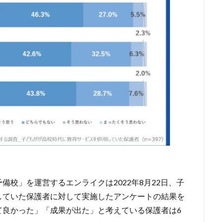
校」を運営するエンライクは2022年8月22日、子
していた保護者に対して実施したアンケートの結果を
て良かった」「成果が出た」と考えている保護者は6