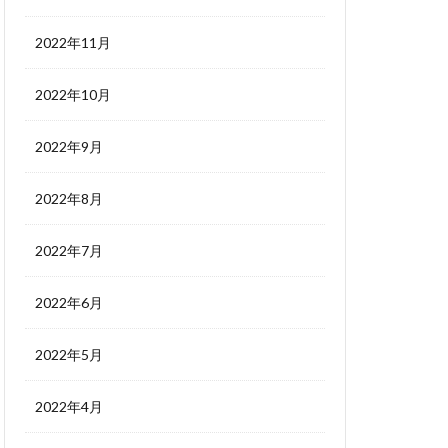
2022年11月
2022年10月
2022年9月
2022年8月
2022年7月
2022年6月
2022年5月
2022年4月