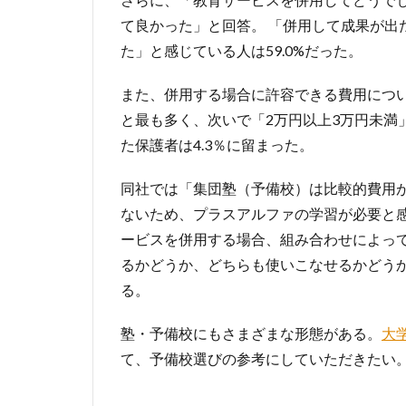
て良かった」と回答。 「併用して成果が出た
た」と感じている人は59.0%だった。
また、併用する場合に許容できる費用について
と最も多く、次いで「2万円以上3万円未満」
た保護者は4.3％に留まった。
同社では「集団塾（予備校）は比較的費用
ないため、プラスアルファの学習が必要と
ービスを併用する場合、組み合わせによっ
るかどうか、どちらも使いこなせるかどう
る。
塾・予備校にもさまざまな形態がある。
大
て、予備校選びの参考にしていただきたい