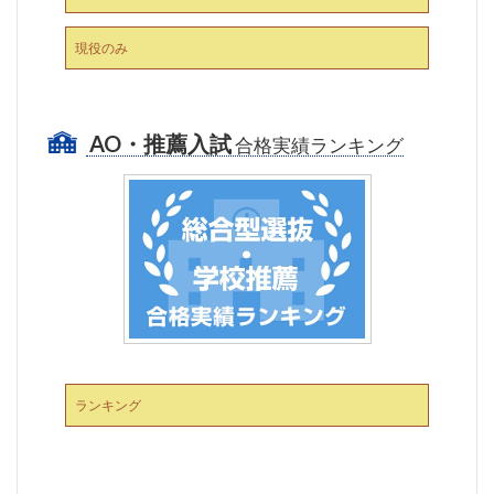
現役のみ
AO・推薦入試
合格実績ランキング
ランキング