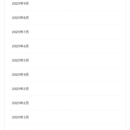
2025年9月
2025年8月
2025年7月
2025年6月
2025年5月
2025年4月
2025年3月
2025年2月
2025年1月