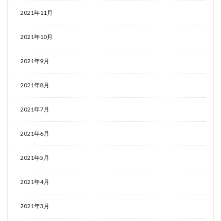
2021年11月
2021年10月
2021年9月
2021年8月
2021年7月
2021年6月
2021年5月
2021年4月
2021年3月