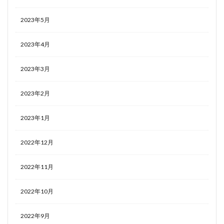
2023年5月
2023年4月
2023年3月
2023年2月
2023年1月
2022年12月
2022年11月
2022年10月
2022年9月