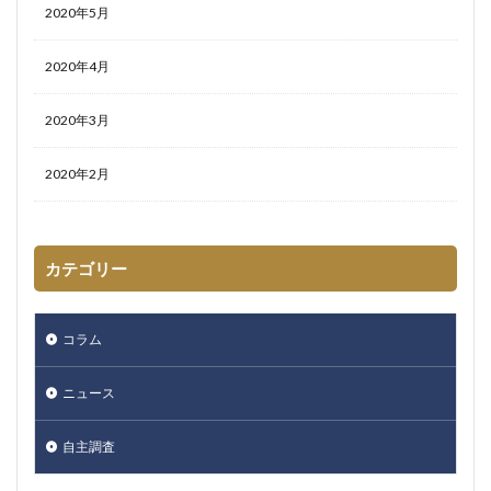
2020年5月
2020年4月
2020年3月
2020年2月
カテゴリー
コラム
ニュース
自主調査