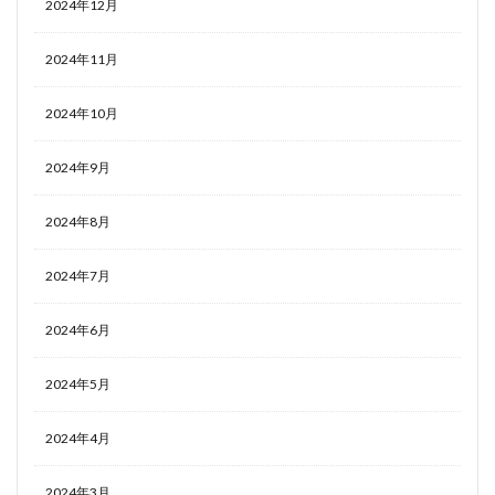
2024年12月
2024年11月
2024年10月
2024年9月
2024年8月
2024年7月
2024年6月
2024年5月
2024年4月
2024年3月