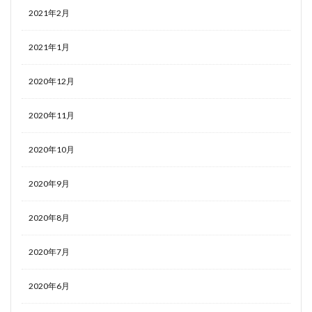
2021年2月
2021年1月
2020年12月
2020年11月
2020年10月
2020年9月
2020年8月
2020年7月
2020年6月