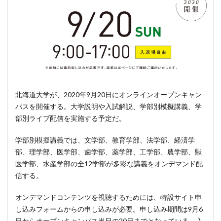
北海道大学が、2020年9月20日にオンラインオープンキャン
パスを開催する。大学説明や入試解説、学部別模擬講義、学
部別ライブ配信を実施する予定だ。
学部別模擬講義では、文学部、教育学部、法学部、経済学
部、理学部、医学部、歯学部、薬学部、工学部、農学部、獣
医学部、水産学部の全12学部が多彩な講義をオンデマンド配
信する。
オンデマンドコンテンツを視聴するためには、特設サイト申
し込みフォームからの申し込みが必要。申し込み期間は9月6
日からオープンキャンパス当日の20日までとなっている。入