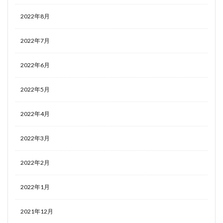
2022年8月
2022年7月
2022年6月
2022年5月
2022年4月
2022年3月
2022年2月
2022年1月
2021年12月