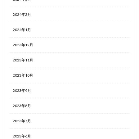
2024年2月
2024年1月
2023年12月
2023年11月
2023年10月
2023年9月
2023年8月
2023年7月
2023年6月