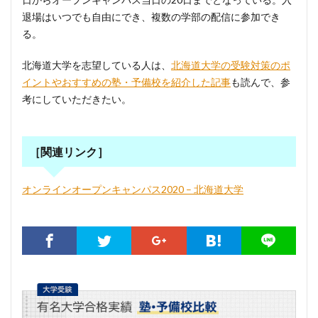
退場はいつでも自由にでき、複数の学部の配信に参加でき
る。
北海道大学を志望している人は、
北海道大学の受験対策のポ
イントやおすすめの塾・予備校を紹介した記事
も読んで、参
考にしていただきたい。
［関連リンク］
オンラインオープンキャンパス2020 – 北海道大学