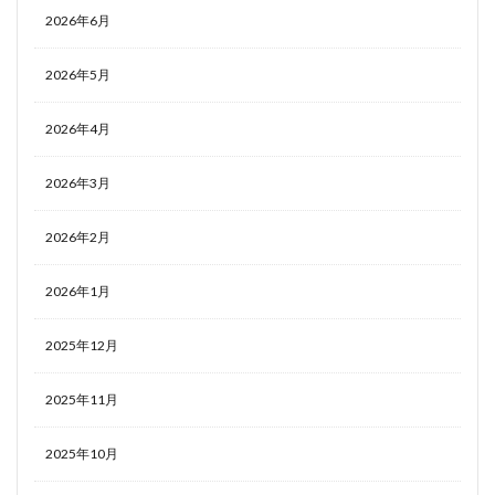
2026年6月
2026年5月
2026年4月
2026年3月
2026年2月
2026年1月
2025年12月
2025年11月
2025年10月