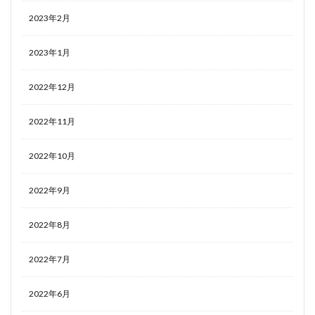
2023年2月
2023年1月
2022年12月
2022年11月
2022年10月
2022年9月
2022年8月
2022年7月
2022年6月