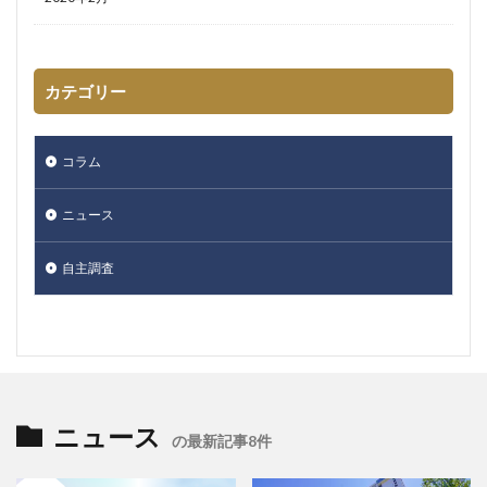
カテゴリー
コラム
ニュース
自主調査
ニュース
の最新記事8件