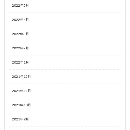
2022年5月
2022年4月
2022年3月
2022年2月
2022年1月
2021年12月
2021年11月
2021年10月
2021年9月