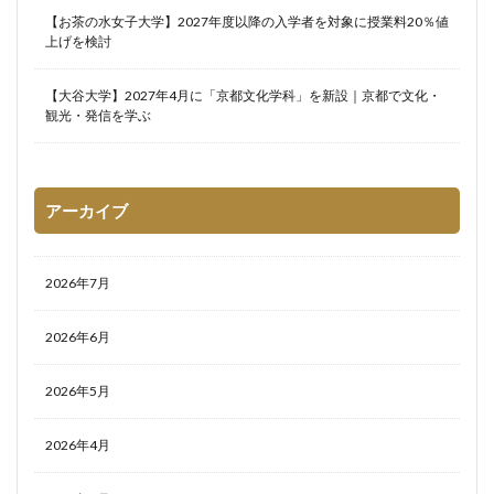
【お茶の水女子大学】2027年度以降の入学者を対象に授業料20％値
上げを検討
【大谷大学】2027年4月に「京都文化学科」を新設｜京都で文化・
観光・発信を学ぶ
アーカイブ
2026年7月
2026年6月
2026年5月
2026年4月