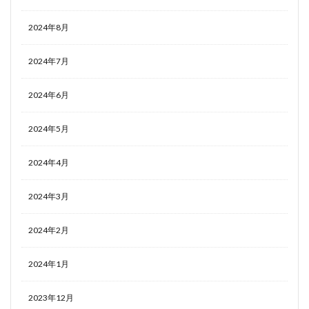
2024年8月
2024年7月
2024年6月
2024年5月
2024年4月
2024年3月
2024年2月
2024年1月
2023年12月