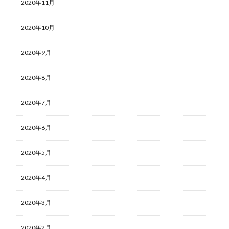
2020年11月
2020年10月
2020年9月
2020年8月
2020年7月
2020年6月
2020年5月
2020年4月
2020年3月
2020年2月