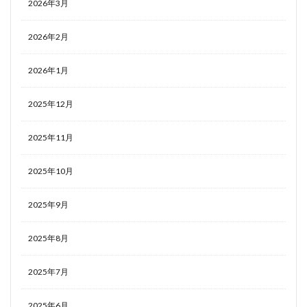
2026年3月
2026年2月
2026年1月
2025年12月
2025年11月
2025年10月
2025年9月
2025年8月
2025年7月
2025年6月