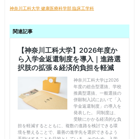
神奈川工科大学 健康医療科学部 臨床工学科
関連記事