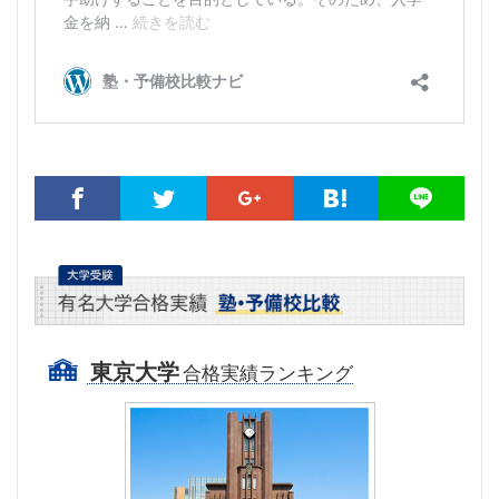
東京大学
合格実績ランキング