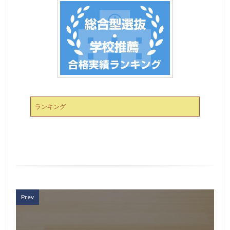
ランキング
Prev