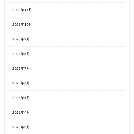
2023年11月
2023年10月
2023年9月
2023年8月
2023年7月
2023年6月
2023年5月
2023年4月
2023年3月