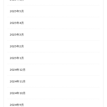
2025年5月
2025年4月
2025年3月
2025年2月
2025年1月
2024年12月
2024年11月
2024年10月
2024年9月