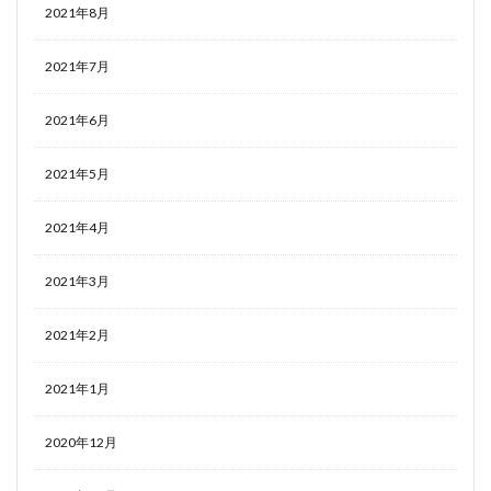
2021年8月
2021年7月
2021年6月
2021年5月
2021年4月
2021年3月
2021年2月
2021年1月
2020年12月