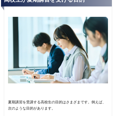
夏期講習を受講する高校生の目的はさまざまです。例えば、
次のような目的があります。