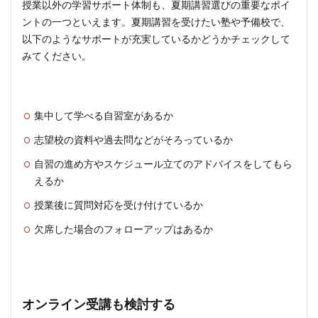
授業以外の学習サポート体制も、夏期講習選びの重要なポイ
ントの一つといえます。夏期講習を受けたい塾や予備校で、
以下のようなサポートが充実しているかどうかチェックして
みてください。
集中して学べる自習室があるか
志望校の資料や過去問などがそろっているか
自習の進め方やスケジュール立てのアドバイスをしてもら
えるか
授業後に質問対応を受け付けているか
欠席した場合のフォローアップはあるか
オンライン受講も検討する