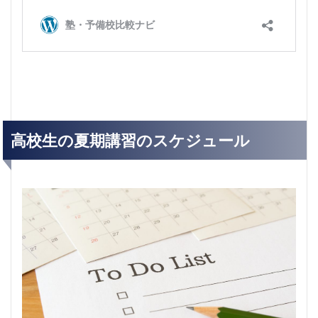
高校生の夏期講習のスケジュール