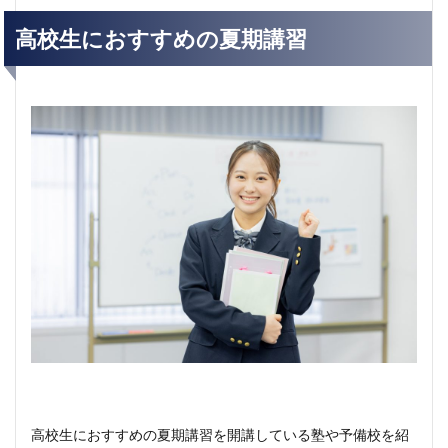
高校生におすすめの夏期講習
高校生におすすめの夏期講習を開講している塾や予備校を紹