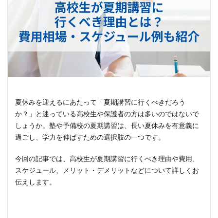
夏休みを迎えるにあたって「夏期講習に行くべきだろう
か？」と迷っている高校生や保護者の方は多いのではないで
しょうか。塾や予備校の夏期講習は、長い夏休みを有意義に
過ごし、学力を伸ばすための選択肢の一つです。
今回の記事では、高校生が夏期講習に行くべき理由や費用、
スケジュール、メリット・デメリットなどについて詳しくお
伝えします。