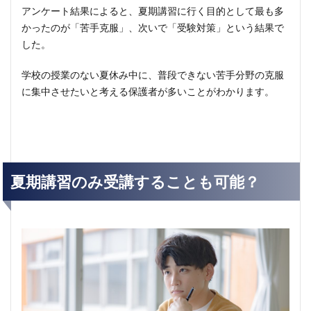
アンケート結果によると、夏期講習に行く目的として最も多
かったのが「苦手克服」、次いで「受験対策」という結果で
した。
学校の授業のない夏休み中に、普段できない苦手分野の克服
に集中させたいと考える保護者が多いことがわかります。
夏期講習のみ受講することも可能？