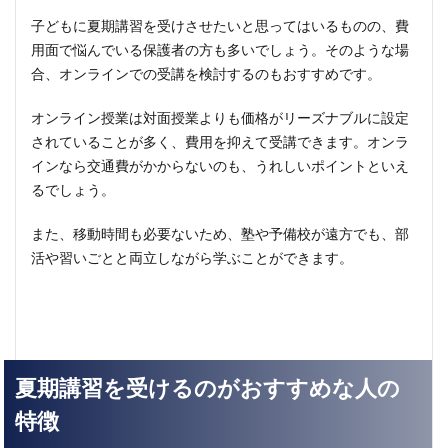
子どもに夏期講習を受けさせたいと思ってはいるものの、費
用面で悩んでいる保護者の方も多いでしょう。そのような場
合、オンラインでの受講を検討するのもおすすめです。
オンライン授業は対面授業よりも価格がリーズナブルに設定
されていることが多く、費用を抑えて受講できます。オンラ
インなら交通費がかからないのも、うれしいポイントといえ
るでしょう。
また、移動時間も必要ないため、塾や予備校が遠方でも、部
活や習いごとと両立しながら学ぶことができます。
夏期講習を受けるのがおすすめな人の
特徴