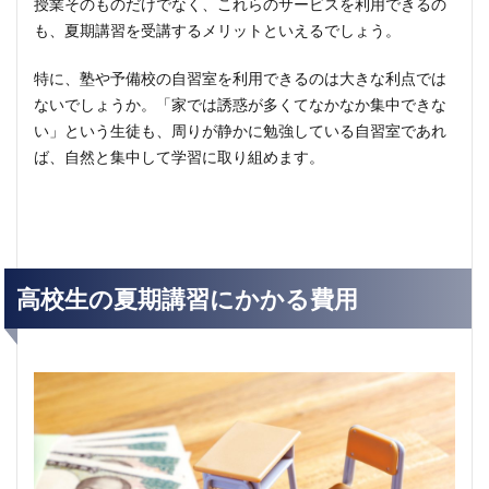
授業そのものだけでなく、これらのサービスを利用できるの
も、夏期講習を受講するメリットといえるでしょう。
特に、塾や予備校の自習室を利用できるのは大きな利点では
ないでしょうか。「家では誘惑が多くてなかなか集中できな
い」という生徒も、周りが静かに勉強している自習室であれ
ば、自然と集中して学習に取り組めます。
高校生の夏期講習にかかる費用