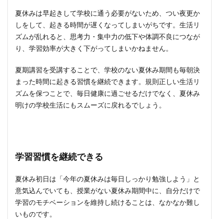
夏休みは早起きして学校に通う必要がないため、つい夜更か
しをして、起きる時間が遅くなってしまいがちです。生活リ
ズムが乱れると、思考力・集中力の低下や体調不良につなが
り、学習効率が大きく下がってしまいかねません。
夏期講習を受講することで、学校のない夏休み期間も毎朝決
まった時間に起きる習慣を継続できます。規則正しい生活リ
ズムを保つことで、毎日健康に過ごせるだけでなく、夏休み
明けの学校生活にもスムーズに戻れるでしょう。
学習習慣を継続できる
夏休み初日は「今年の夏休みは毎日しっかり勉強しよう」と
意気込んでいても、授業がない夏休み期間中に、自分だけで
学習のモチベーションを維持し続けることは、なかなか難し
いものです。