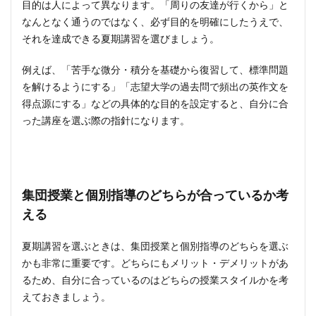
目的は人によって異なります。「周りの友達が行くから」と
なんとなく通うのではなく、必ず目的を明確にしたうえで、
それを達成できる夏期講習を選びましょう。
例えば、「苦手な微分・積分を基礎から復習して、標準問題
を解けるようにする」「志望大学の過去問で頻出の英作文を
得点源にする」などの具体的な目的を設定すると、自分に合
った講座を選ぶ際の指針になります。
集団授業と個別指導のどちらが合っているか考
える
夏期講習を選ぶときは、集団授業と個別指導のどちらを選ぶ
かも非常に重要です。どちらにもメリット・デメリットがあ
るため、自分に合っているのはどちらの授業スタイルかを考
えておきましょう。