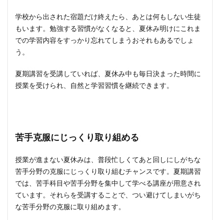
学校から出された宿題だけ終えたら、あとは何もしない生徒
もいます。勉強する習慣がなくなると、夏休み明けにこれま
での学習内容をすっかり忘れてしまうおそれもあるでしょ
う。
夏期講習を受講していれば、夏休み中も毎日決まった時間に
授業を受けられ、自然と学習習慣を継続できます。
苦手克服にじっくり取り組める
授業が進まない夏休みは、普段忙しくてあと回しにしがちな
苦手分野の克服にじっくり取り組むチャンスです。夏期講習
では、苦手科目や苦手分野を集中して学べる講座が用意され
ています。それらを受講することで、つい避けてしまいがち
な苦手分野の克服に取り組めます。