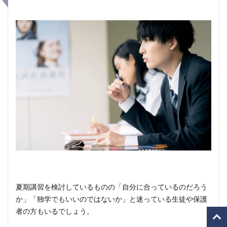
夏期講習を検討しているものの「自分に合っているのだろう
か」「独学でもいいのではないか」と迷っている生徒や保護
者の方もいるでしょう。