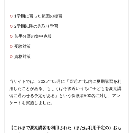
1学期に習った範囲の復習
2学期以降の先取り学習
苦手分野の集中克服
受験対策
資格対策
当サイトでは、2025年05月に「直近3年以内に夏期講習を利
用したことがある、もしくは今後近いうちに子どもを夏期講
習に通わせる予定がある」という保護者500名に対し、アン
ケートを実施しました。
【これまで夏期講習を利用された（または利用予定の）おも