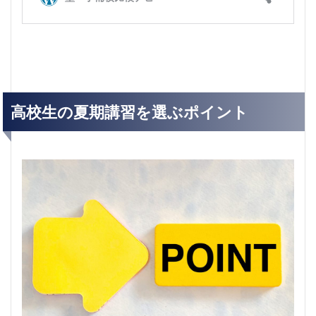
高校生の夏期講習を選ぶポイント