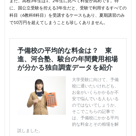
また、高校3年生は1、2年生に比べて料金が高めです。特
に、国公立受験を控える3年生だと、受験で利用するすべての
科目（6教科8科目）を受講するケースもあり、夏期講習のみ
で10万円を超えてしまうことも珍しくありません。