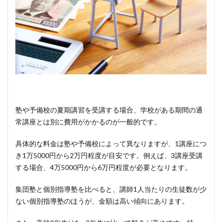
塾や予備校の夏期講習を受講する場合、学校がある期間の通
常講座とは別に費用がかかるのが一般的です。
具体的な料金は塾や予備校によって異なりますが、1講座につ
き1万5000円から2万円程度が目安です。例えば、3講座受講
する場合、4万5000円から6万円程度が必要となります。
集団塾と個別指導塾を比べると、講師1人当たりの生徒数が少
ない個別指導塾のほうが、金額は高い傾向にあります。