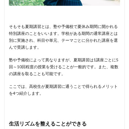
そもそも夏期講習とは、塾や予備校で夏休み期間に開かれる
特別講座のことをいいます。学校がある期間の通常講座とは
別に実施され、科目や単元、テーマごとに分かれた講座を選
んで受講します。
塾や予備校によって異なりますが、夏期講習は1講座ごとに5
回～10回程度の授業を受けることが一般的です。また、複数
の講座を取ることも可能です。
ここでは、高校生が夏期講習に通うことで得られるメリット
を4つ紹介します。
生活リズムを整えることができる