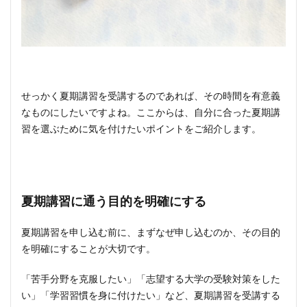
せっかく夏期講習を受講するのであれば、その時間を有意義
なものにしたいですよね。ここからは、自分に合った夏期講
習を選ぶために気を付けたいポイントをご紹介します。
夏期講習に通う目的を明確にする
夏期講習を申し込む前に、まずなぜ申し込むのか、その目的
を明確にすることが大切です。
「苦手分野を克服したい」「志望する大学の受験対策をした
い」「学習習慣を身に付けたい」など、夏期講習を受講する