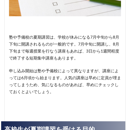
塾や予備校の夏期講習は、学校が休みになる7月中旬から8月
下旬に開講されるものが一般的です。7月中旬に開講し、8月
下旬まで毎週授業を行なう講座もあれば、3日から1週間程度
で終了する短期集中講座もあります。
申し込み開始は塾や予備校によって異なりますが、講座によ
っては6月頃から始まります。人気の講座は早めに定員が埋ま
ってしまうため、気になるものがあれば、早めにチェックし
ておくとよいでしょう。
高校生が夏期講習を受ける目的