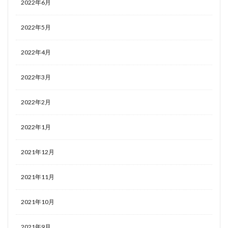
2022年6月
2022年5月
2022年4月
2022年3月
2022年2月
2022年1月
2021年12月
2021年11月
2021年10月
2021年9月