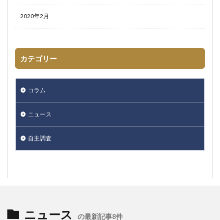
2020年2月
カテゴリー
コラム
ニュース
自主調査
ニュース
の最新記事8件