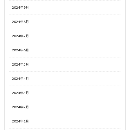
2024年9月
2024年8月
2024年7月
2024年6月
2024年5月
2024年4月
2024年3月
2024年2月
2024年1月