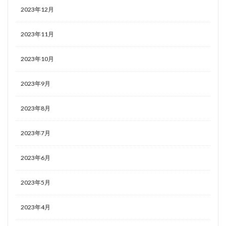
2023年12月
2023年11月
2023年10月
2023年9月
2023年8月
2023年7月
2023年6月
2023年5月
2023年4月