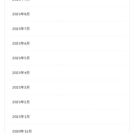
2021年8月
2021年7月
2021年6月
2021年5月
2021年4月
2021年3月
2021年2月
2021年1月
2020年12月