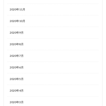
2020年11月
2020年10月
2020年9月
2020年8月
2020年7月
2020年6月
2020年5月
2020年4月
2020年3月