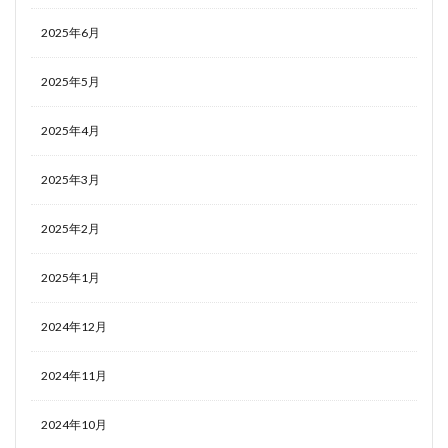
2025年6月
2025年5月
2025年4月
2025年3月
2025年2月
2025年1月
2024年12月
2024年11月
2024年10月