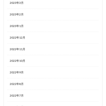
2023年3月
2023年2月
2023年1月
2022年12月
2022年11月
2022年10月
2022年9月
2022年8月
2022年7月