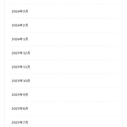
2026年3月
2026年2月
2026年1月
2025年12月
2025年11月
2025年10月
2025年9月
2025年8月
2025年7月