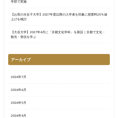
学部で実施
【お茶の水女子大学】2027年度以降の入学者を対象に授業料20％値
上げを検討
【大谷大学】2027年4月に「京都文化学科」を新設｜京都で文化・
観光・発信を学ぶ
アーカイブ
2026年7月
2026年6月
2026年5月
2026年4月