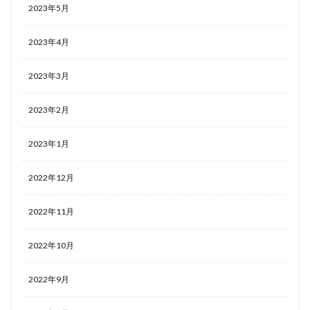
2023年5月
2023年4月
2023年3月
2023年2月
2023年1月
2022年12月
2022年11月
2022年10月
2022年9月