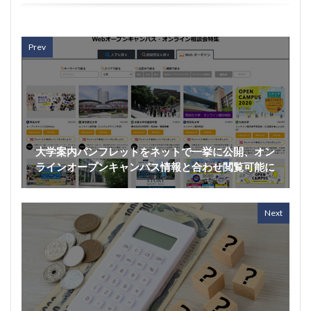
Prev
大学案内パンフレットをネットで一挙に公開、オン
ラインオープンキャンパス情報と合わせ閲覧可能に
Next