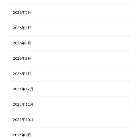
2026年5月
2026年4月
2026年3月
2026年2月
2026年1月
2025年12月
2025年11月
2025年10月
2025年9月