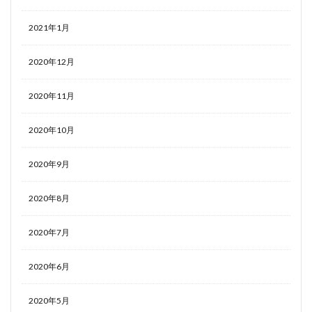
2021年1月
2020年12月
2020年11月
2020年10月
2020年9月
2020年8月
2020年7月
2020年6月
2020年5月