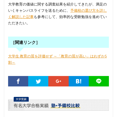
大学教育の価値に関する調査結果を紹介してきたが、満足の
いくキャンパスライフを送るために、
予備校の選び方を詳し
く解説した記事
も参考にして、効率的な受験勉強を進めてい
ただきたい。
［関連リンク］
大学生 教育の質を評価せず ～「教育の質が高い」はわずか5
割～