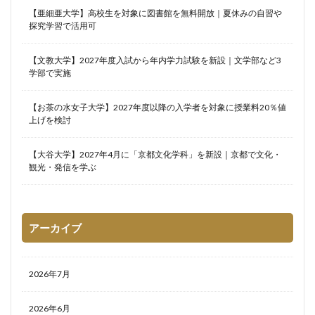
【亜細亜大学】高校生を対象に図書館を無料開放｜夏休みの自習や
探究学習で活用可
【文教大学】2027年度入試から年内学力試験を新設｜文学部など3
学部で実施
【お茶の水女子大学】2027年度以降の入学者を対象に授業料20％値
上げを検討
【大谷大学】2027年4月に「京都文化学科」を新設｜京都で文化・
観光・発信を学ぶ
アーカイブ
2026年7月
2026年6月