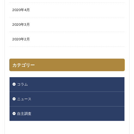
2020年4月
2020年3月
2020年2月
カテゴリー
コラム
ニュース
自主調査