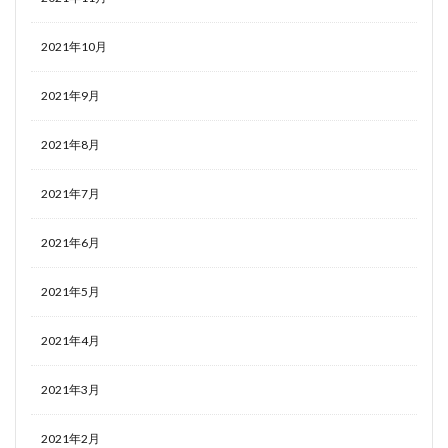
2021年10月
2021年9月
2021年8月
2021年7月
2021年6月
2021年5月
2021年4月
2021年3月
2021年2月