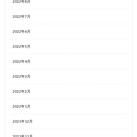
2022年8月
2022年7月
2022年6月
2022年5月
2022年4月
2022年3月
2022年2月
2022年1月
2021年12月
2021年11月