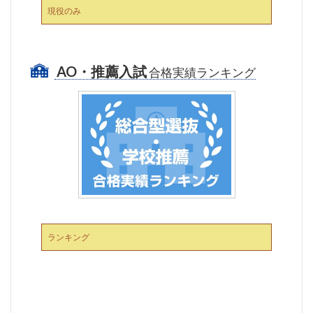
現役のみ
AO・推薦入試
合格実績ランキング
ランキング