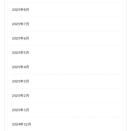
2025年8月
2025年7月
2025年6月
2025年5月
2025年4月
2025年3月
2025年2月
2025年1月
2024年12月