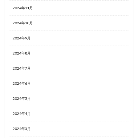
2024年11月
2024年10月
2024年9月
2024年8月
2024年7月
2024年6月
2024年5月
2024年4月
2024年3月