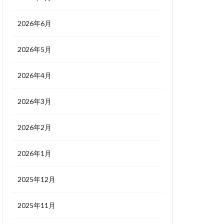
2026年6月
2026年5月
2026年4月
2026年3月
2026年2月
2026年1月
2025年12月
2025年11月