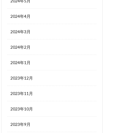
2024年5月
2024年4月
2024年3月
2024年2月
2024年1月
2023年12月
2023年11月
2023年10月
2023年9月