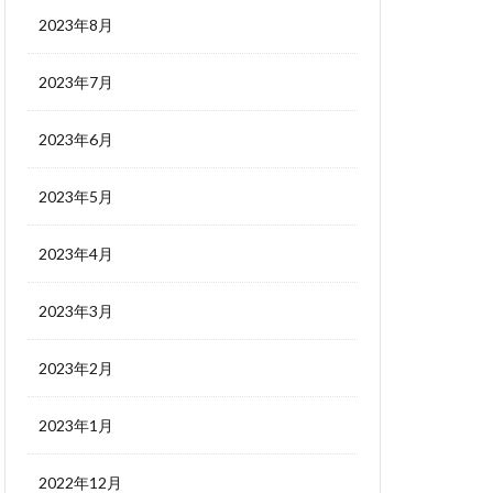
2023年8月
2023年7月
2023年6月
2023年5月
2023年4月
2023年3月
2023年2月
2023年1月
2022年12月