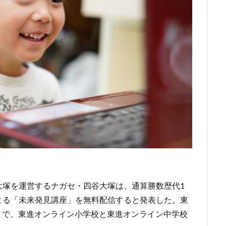
大塚を運営するナガセ・四谷大塚は、通算勝数歴代1
よる「未来発見講座」を無料配信すると発表した。東
日まで、東進オンライン小学校と東進オンライン中学校