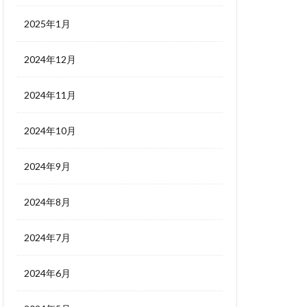
2025年1月
2024年12月
2024年11月
2024年10月
2024年9月
2024年8月
2024年7月
2024年6月