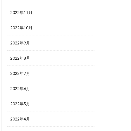
2022年11月
2022年10月
2022年9月
2022年8月
2022年7月
2022年6月
2022年5月
2022年4月