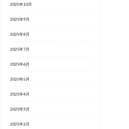
2025年10月
2025年9月
2025年8月
2025年7月
2025年6月
2025年5月
2025年4月
2025年3月
2025年2月