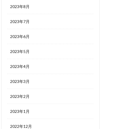
2023年8月
2023年7月
2023年6月
2023年5月
2023年4月
2023年3月
2023年2月
2023年1月
2022年12月