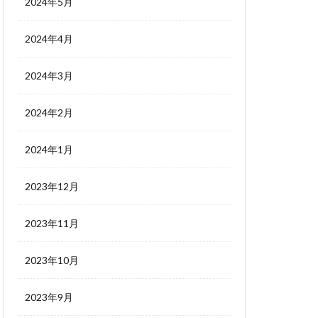
2024年5月
2024年4月
2024年3月
2024年2月
2024年1月
2023年12月
2023年11月
2023年10月
2023年9月