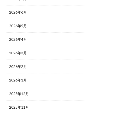
2026年6月
2026年5月
2026年4月
2026年3月
2026年2月
2026年1月
2025年12月
2025年11月