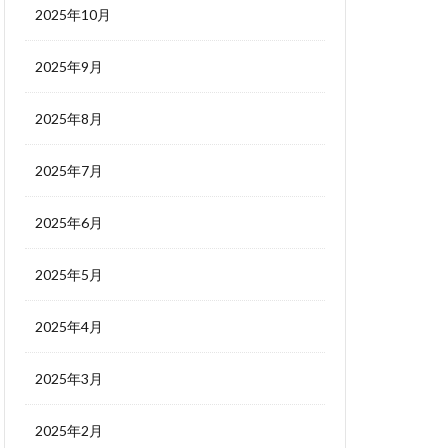
2025年10月
2025年9月
2025年8月
2025年7月
2025年6月
2025年5月
2025年4月
2025年3月
2025年2月