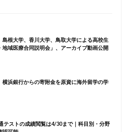
、島根大学、香川大学、鳥取大学による高校生
・地域医療合同説明会」、アーカイブ動画公開
、横浜銀行からの寄附金を原資に海外留学の学
共通テストの成績閲覧は4/30まで｜科目別・分野
確認可能