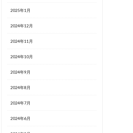
2025年1月
2024年12月
2024年11月
2024年10月
2024年9月
2024年8月
2024年7月
2024年6月