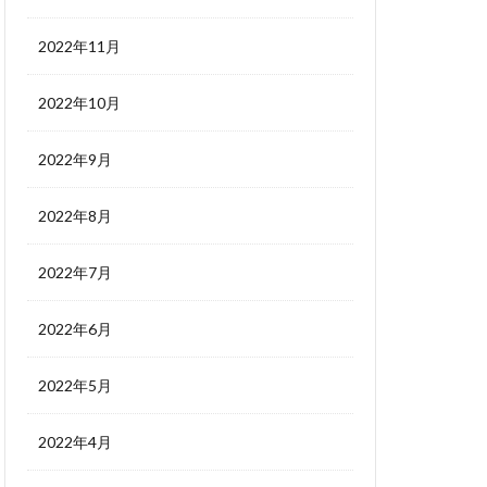
2022年11月
2022年10月
2022年9月
2022年8月
2022年7月
2022年6月
2022年5月
2022年4月