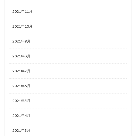
2021年11月
2021年10月
2021年9月
2021年8月
2021年7月
2021年6月
2021年5月
2021年4月
2021年3月