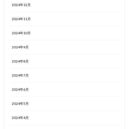
2024年12月
2024年11月
2024年10月
2024年9月
2024年8月
2024年7月
2024年6月
2024年5月
2024年4月