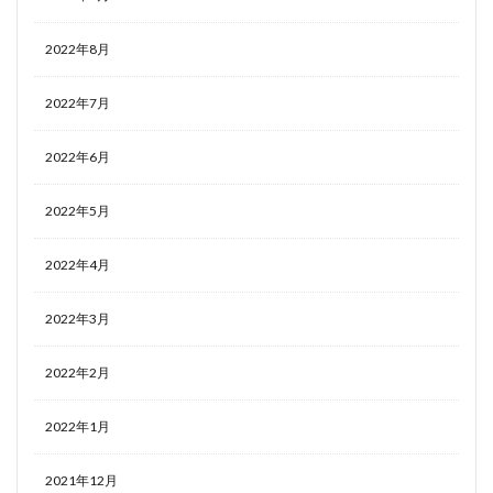
2022年8月
2022年7月
2022年6月
2022年5月
2022年4月
2022年3月
2022年2月
2022年1月
2021年12月