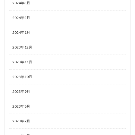
2024年3月
2024年2月
2024年1月
2023年12月
2023年11月
2023年10月
2023年9月
2023年8月
2023年7月