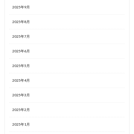
2025年9月
2025年8月
2025年7月
2025年6月
2025年5月
2025年4月
2025年3月
2025年2月
2025年1月