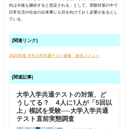
向は今後も継続すると想定される」として、受験対策の中で
日常生活や社会の出来事にも目を向けておく必要があるとし
ている。
[関連リンク]
2023年度 大学入学共通テスト速報 総合コメント
[関連記事]