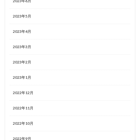
2023年6月
2023年5月
2023年4月
2023年3月
2023年2月
2023年1月
2022年12月
2022年11月
2022年10月
2022年9月