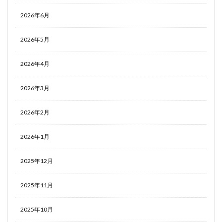
2026年6月
2026年5月
2026年4月
2026年3月
2026年2月
2026年1月
2025年12月
2025年11月
2025年10月