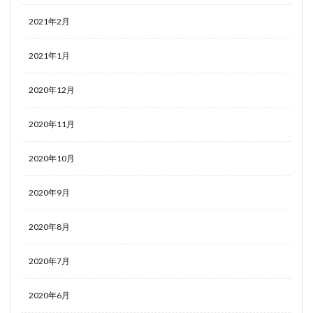
2021年2月
2021年1月
2020年12月
2020年11月
2020年10月
2020年9月
2020年8月
2020年7月
2020年6月