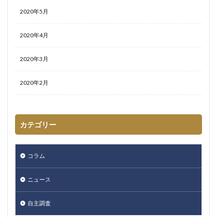
2020年5月
2020年4月
2020年3月
2020年2月
カテゴリー
コラム
ニュース
自主調査