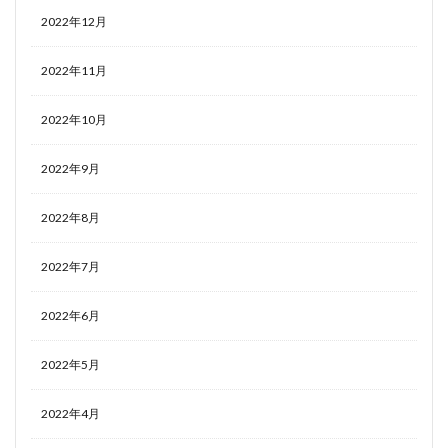
2022年12月
2022年11月
2022年10月
2022年9月
2022年8月
2022年7月
2022年6月
2022年5月
2022年4月