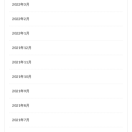
2022年3月
2022年2月
2022年1月
2021年12月
2021年11月
2021年10月
2021年9月
2021年8月
2021年7月