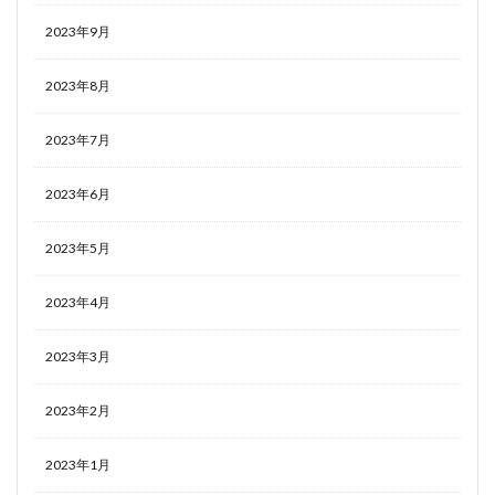
2023年9月
2023年8月
2023年7月
2023年6月
2023年5月
2023年4月
2023年3月
2023年2月
2023年1月