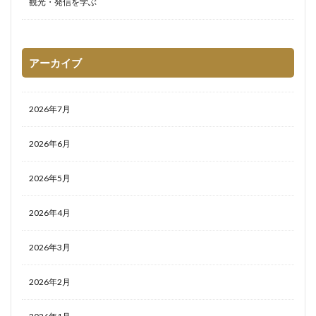
観光・発信を学ぶ
アーカイブ
2026年7月
2026年6月
2026年5月
2026年4月
2026年3月
2026年2月