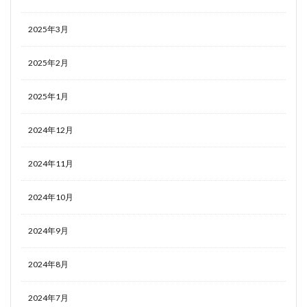
2025年3月
2025年2月
2025年1月
2024年12月
2024年11月
2024年10月
2024年9月
2024年8月
2024年7月