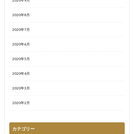
2020年9月
2020年8月
2020年7月
2020年6月
2020年5月
2020年4月
2020年3月
2020年2月
カテゴリー