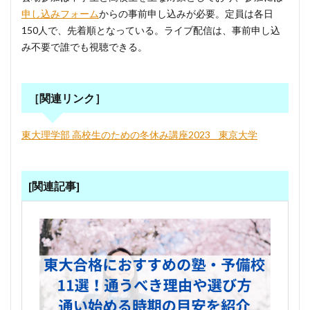
申し込みフォーム
からの事前申し込みが必要。定員は各日
150人で、先着順となっている。ライブ配信は、事前申し込
み不要で誰でも視聴できる。
［関連リンク］
東大理学部 高校生のための冬休み講座2023 _ 東京大学
[関連記事]