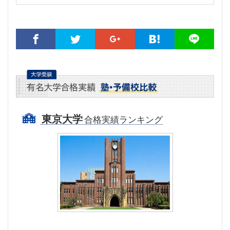
東京大学
合格実績ランキング