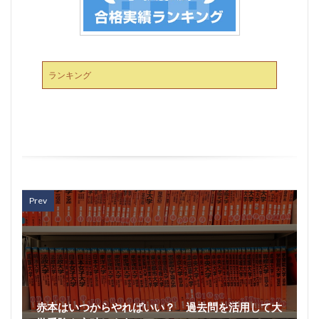
ランキング
Prev
赤本はいつからやればいい？ 過去問を活用して大