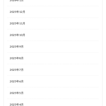
2026年1月
2025年12月
2025年11月
2025年10月
2025年9月
2025年8月
2025年7月
2025年6月
2025年5月
2025年4月