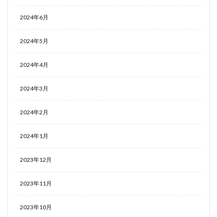
2024年6月
2024年5月
2024年4月
2024年3月
2024年2月
2024年1月
2023年12月
2023年11月
2023年10月