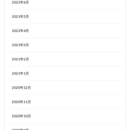
2021年6月
2021年5月
2021年4月
2021年3月
2021年2月
2021年1月
2020年12月
2020年11月
2020年10月