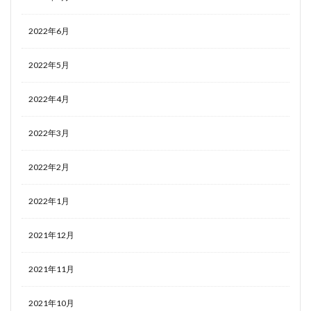
2022年6月
2022年5月
2022年4月
2022年3月
2022年2月
2022年1月
2021年12月
2021年11月
2021年10月