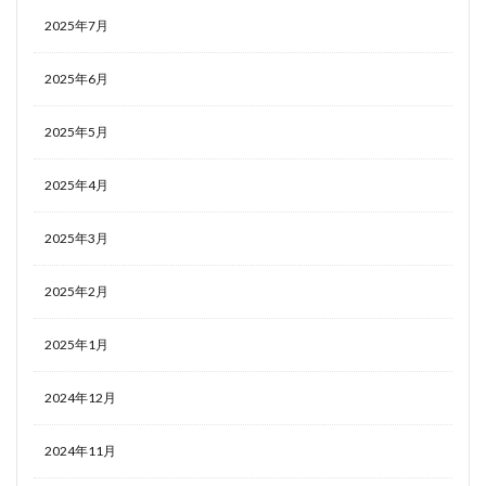
2025年7月
2025年6月
2025年5月
2025年4月
2025年3月
2025年2月
2025年1月
2024年12月
2024年11月