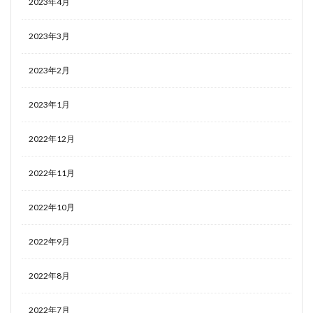
2023年4月
2023年3月
2023年2月
2023年1月
2022年12月
2022年11月
2022年10月
2022年9月
2022年8月
2022年7月