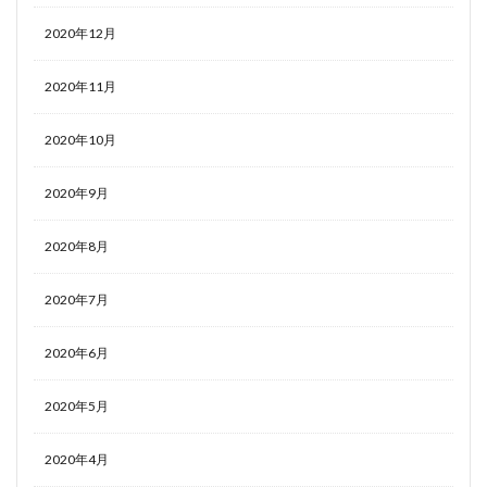
2020年12月
2020年11月
2020年10月
2020年9月
2020年8月
2020年7月
2020年6月
2020年5月
2020年4月