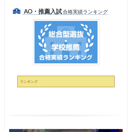
AO・推薦入試
合格実績ランキング
ランキング