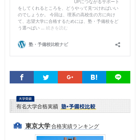
東京大学
合格実績ランキング