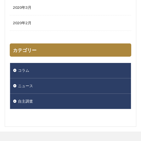
2020年3月
2020年2月
カテゴリー
コラム
ニュース
自主調査