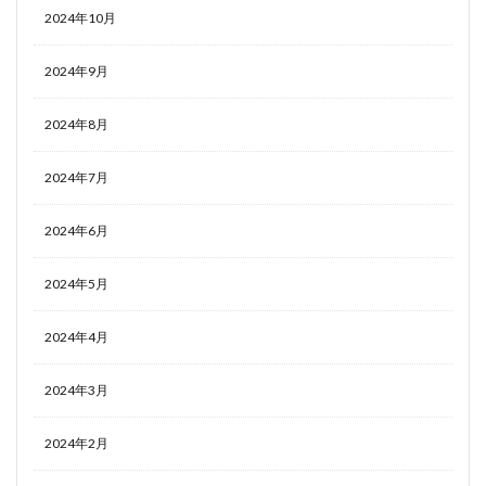
2024年10月
2024年9月
2024年8月
2024年7月
2024年6月
2024年5月
2024年4月
2024年3月
2024年2月