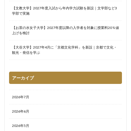
【文教大学】2027年度入試から年内学力試験を新設｜文学部など3
学部で実施
【お茶の水女子大学】2027年度以降の入学者を対象に授業料20％値
上げを検討
【大谷大学】2027年4月に「京都文化学科」を新設｜京都で文化・
観光・発信を学ぶ
アーカイブ
2026年7月
2026年6月
2026年5月