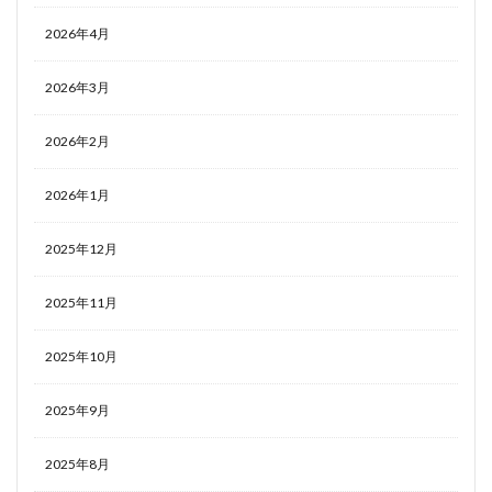
2026年4月
2026年3月
2026年2月
2026年1月
2025年12月
2025年11月
2025年10月
2025年9月
2025年8月