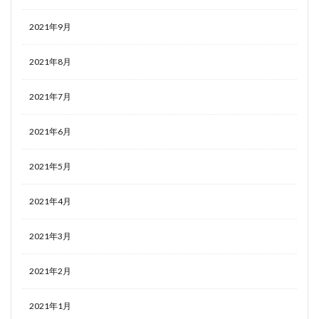
2021年9月
2021年8月
2021年7月
2021年6月
2021年5月
2021年4月
2021年3月
2021年2月
2021年1月