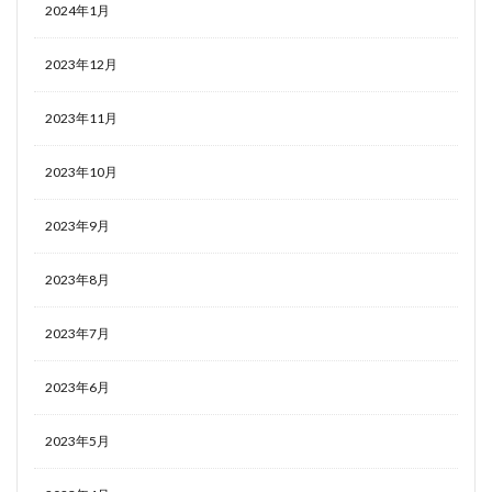
2024年1月
2023年12月
2023年11月
2023年10月
2023年9月
2023年8月
2023年7月
2023年6月
2023年5月