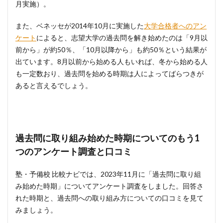
月実施）。
また、ベネッセが2014年10月に実施した
大学合格者へのアン
ケート
によると、志望大学の過去問を解き始めたのは「9月以
前から」が約50％、「10月以降から」も約50％という結果が
出ています。8月以前から始める人もいれば、冬から始める人
も一定数おり、過去問を始める時期は人によってばらつきが
あると言えるでしょう。
過去問に取り組み始めた時期についてのもう1
つのアンケート調査と口コミ
塾・予備校 比較ナビでは、2023年11月に「過去問に取り組
み始めた時期」についてアンケート調査をしました。回答さ
れた時期と、過去問への取り組み方についての口コミを見て
みましょう。