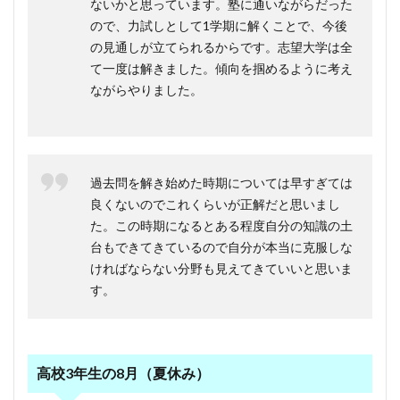
ないかと思っています。塾に通いながらだった
ので、力試しとして1学期に解くことで、今後
の見通しが立てられるからです。志望大学は全
て一度は解きました。傾向を掴めるように考え
ながらやりました。
過去問を解き始めた時期については早すぎては
良くないのでこれくらいが正解だと思いまし
た。この時期になるとある程度自分の知識の土
台もできてきているので自分が本当に克服しな
ければならない分野も見えてきていいと思いま
す。
高校3年生の8月（夏休み）