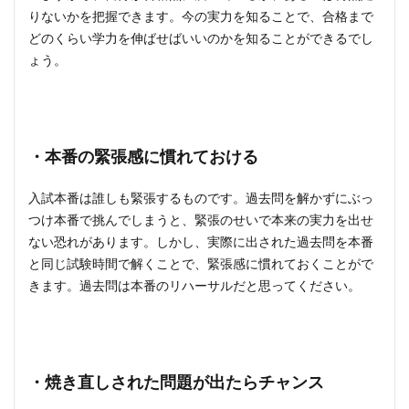
りないかを把握できます。今の実力を知ることで、合格まで
どのくらい学力を伸ばせばいいのかを知ることができるでし
ょう。
・本番の緊張感に慣れておける
入試本番は誰しも緊張するものです。過去問を解かずにぶっ
つけ本番で挑んでしまうと、緊張のせいで本来の実力を出せ
ない恐れがあります。しかし、実際に出された過去問を本番
と同じ試験時間で解くことで、緊張感に慣れておくことがで
きます。過去問は本番のリハーサルだと思ってください。
・
焼き直しされた問題が出たらチャンス