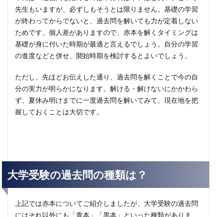
先生もいますが、必ずしもそうとは限りません。基礎の学習
が終わってからでないと、過去問を解いても力が定着しない
ためです。個人差がありますので、赤本を解くタイミングは
基礎が身に付いた時期が最適と言えるでしょう。自分の学習
の進度などと併せ、開始時期を検討するとよいでしょう。
ただし、先ほどお伝えした通り、過去問を解くことで今の自
分の実力が明らかになります。解ける・解けないにかかわら
ず、夏休み明けまでに一度過去問を解いてみて、現在地を把
握しておくことは大切です。
大学受験の過去問の種類は？
上記では赤本についてご紹介しましたが、大学受験の過去問
にはそれ以外にも「青本」「黒本」といった種類がありま