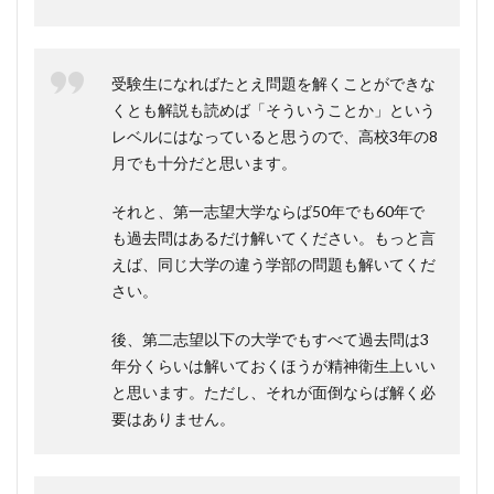
受験生になればたとえ問題を解くことができな
くとも解説も読めば「そういうことか」という
レベルにはなっていると思うので、高校3年の8
月でも十分だと思います。
それと、第一志望大学ならば50年でも60年で
も過去問はあるだけ解いてください。もっと言
えば、同じ大学の違う学部の問題も解いてくだ
さい。
後、第二志望以下の大学でもすべて過去問は3
年分くらいは解いておくほうが精神衛生上いい
と思います。ただし、それが面倒ならば解く必
要はありません。