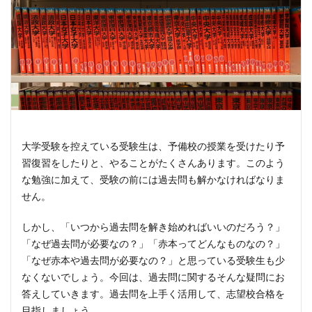
大学受験を控えている受験生は、予備校の授業を受けたり予
習復習をしたりと、やることがたくさんあります。このよう
な勉強に加えて、受験の前には過去問も解かなければなりま
せん。
しかし、「いつから過去問を解き始めればいいのだろう？」
「なぜ過去問が必要なの？」「赤本ってどんなものなの？」
「なぜ赤本や過去問が必要なの？」と思っている受験生も少
なくないでしょう。今回は、過去問に関するそんな疑問にお
答えしていきます。過去問を上手く活用して、志望校合格を
目指しましょう。