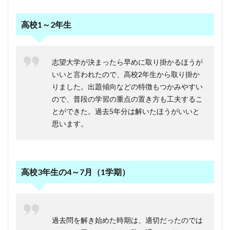
高校1～2年生
志望大学が決まったら早めに取り掛かるほうが
いいと言われたので、高校2年生から取り掛か
りました。出題傾向などの特徴もつかみやすい
ので、普段の学習の重点の置き方も工夫するこ
とができた。過去5年分は解いたほうがいいと
思います。
高校3年生の4～7月（1学期）
過去問を解き始めた時期は、適切だったのでは