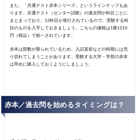
また、「共通テスト赤本シリーズ」というラインナップもあ
ります。共通テスト（センター試験）の過去問が科目ごとに
まとまっており、13科目が発行されているので、受験する科
目のものを入手しておきましょう。こちらの価格は1冊1210
円（税込）で統一されています。
赤本は部数が限られているため、入試直前などの時期には売
り切れてしまうことがあります。受験する大学・学部の赤本
は早めに購入しておくようにしましょう。
赤本／過去問を始めるタイミングは？