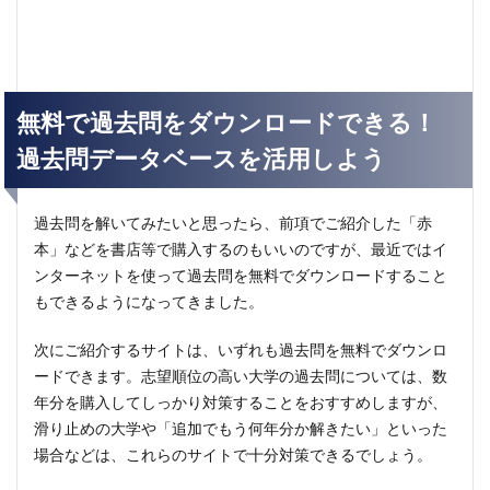
無料で過去問をダウンロードできる！
過去問データベースを活用しよう
過去問を解いてみたいと思ったら、前項でご紹介した「赤
本」などを書店等で購入するのもいいのですが、最近ではイ
ンターネットを使って過去問を無料でダウンロードすること
もできるようになってきました。
次にご紹介するサイトは、いずれも過去問を無料でダウンロ
ードできます。志望順位の高い大学の過去問については、数
年分を購入してしっかり対策することをおすすめしますが、
滑り止めの大学や「追加でもう何年分か解きたい」といった
場合などは、これらのサイトで十分対策できるでしょう。