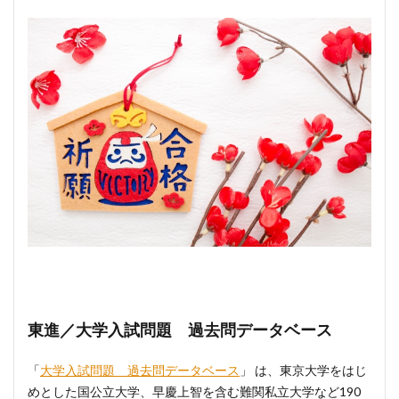
東進／大学入試問題 過去問データベース
「
大学入試問題 過去問データベース
」 は、東京大学をはじ
めとした国公立大学、早慶上智を含む難関私立大学など190