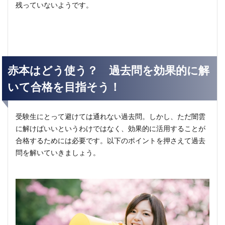
残っていないようです。
赤本はどう使う？ 過去問を効果的に解
いて合格を目指そう！
受験生にとって避けては通れない過去問。しかし、ただ闇雲
に解けばいいというわけではなく、効果的に活用することが
合格するためには必要です。以下のポイントを押さえて過去
問を解いていきましょう。