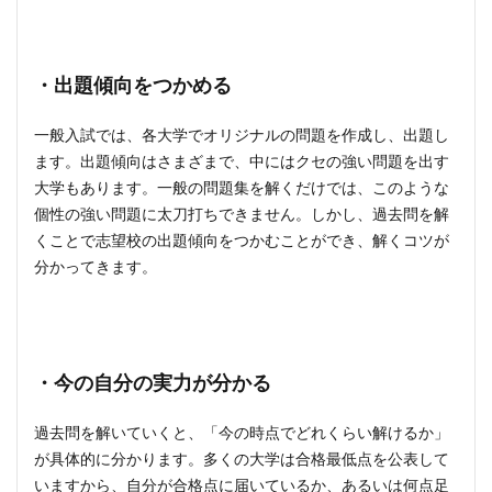
・出題傾向をつかめる
一般入試では、各大学でオリジナルの問題を作成し、出題し
ます。出題傾向はさまざまで、中にはクセの強い問題を出す
大学もあります。一般の問題集を解くだけでは、このような
個性の強い問題に太刀打ちできません。しかし、過去問を解
くことで志望校の出題傾向をつかむことができ、解くコツが
分かってきます。
・今の自分の実力が分かる
過去問を解いていくと、「今の時点でどれくらい解けるか」
が具体的に分かります。多くの大学は合格最低点を公表して
いますから、自分が合格点に届いているか、あるいは何点足