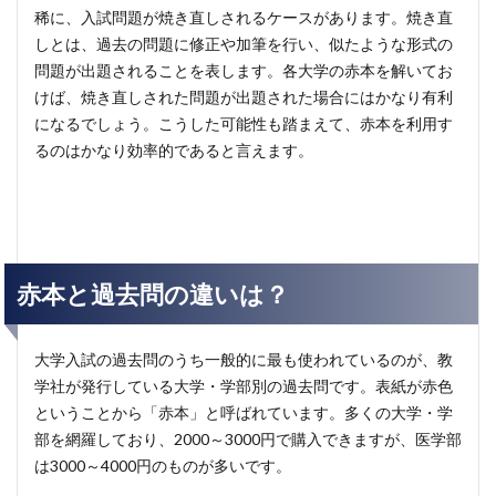
稀に、入試問題が焼き直しされるケースがあります。焼き直
しとは、過去の問題に修正や加筆を行い、似たような形式の
問題が出題されることを表します。各大学の赤本を解いてお
けば、焼き直しされた問題が出題された場合にはかなり有利
になるでしょう。こうした可能性も踏まえて、赤本を利用す
るのはかなり効率的であると言えます。
赤本と過去問の違いは？
大学入試の過去問のうち一般的に最も使われているのが、教
学社が発行している大学・学部別の過去問です。表紙が赤色
ということから「赤本」と呼ばれています。多くの大学・学
部を網羅しており、2000～3000円で購入できますが、医学部
は3000～4000円のものが多いです。