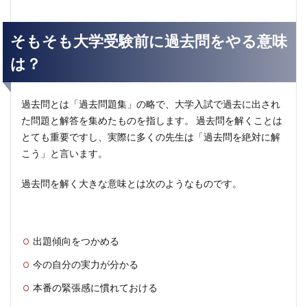
そもそも大学受験前に過去問をやる意味
は？
過去問とは「過去問題集」の略で、大学入試で過去に出され
た問題と解答を集めたものを指します。 過去問を解くことは
とても重要ですし、実際に多くの先生は「過去問を絶対に解
こう」と言います。
過去問を解く大きな意味とは次のようなものです。
出題傾向をつかめる
今の自分の実力が分かる
本番の緊張感に慣れておける