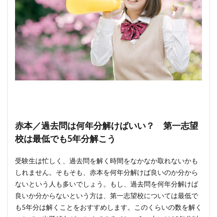
赤本／過去問は何年分解けばいい？ 第一志望
校は最低でも5年分解こう
受験生は忙しく、過去問を解く時間をなかなか取れないかも
しれません。そもそも、赤本を何年分解けば良いのか分から
ないという人も多いでしょう。もし、過去問を何年分解けば
良いか分からないという方は、第一志望校については最低で
も5年分は解くことをおすすめします。このくらいの数を解く