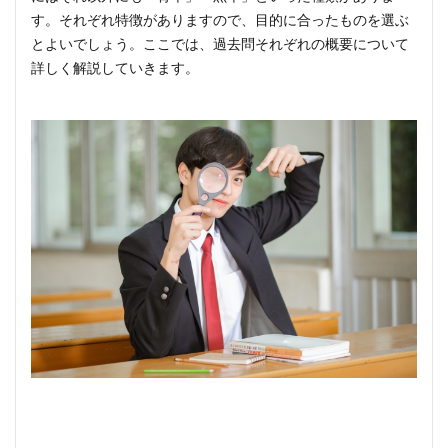
す。それぞれ特徴がありますので、目的に合ったものを選ぶ
とよいでしょう。ここでは、過去問それぞれの概要について
詳しく解説していきます。