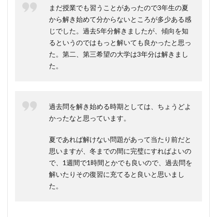
まだ授業でも習うことがあったので3年生の夏
から解き始めて分からないところが多少ある感
じでした。過去5年分解きましたが、傾向を知
るというのではもっと解いても良かったと思っ
た。第二、第三希望の大学は3年分は解きまし
た。
過去問を解き始める時期としては、ちょうどよ
かったなと思っています。
夏であれば解けない問題があって当たり前だと
思いますが、冬までの間に完璧にすればよいの
で、1週間で1時間とかでも良いので、過去問を
解いたりその復習に充てると良いと思いまし
た。