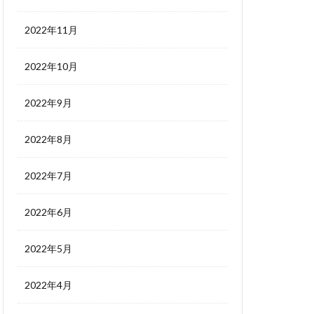
2022年11月
2022年10月
2022年9月
2022年8月
2022年7月
2022年6月
2022年5月
2022年4月