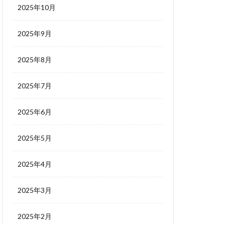
2025年10月
2025年9月
2025年8月
2025年7月
2025年6月
2025年5月
2025年4月
2025年3月
2025年2月