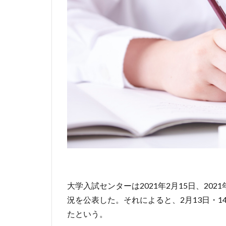
大学入試センターは2021年2月15日、2
況を公表した。それによると、2月13日・
たという。