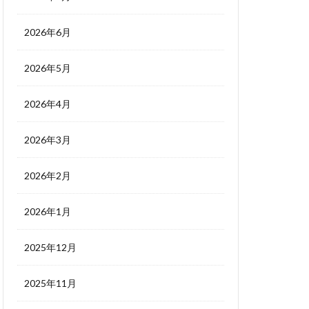
2026年6月
2026年5月
2026年4月
2026年3月
2026年2月
2026年1月
2025年12月
2025年11月