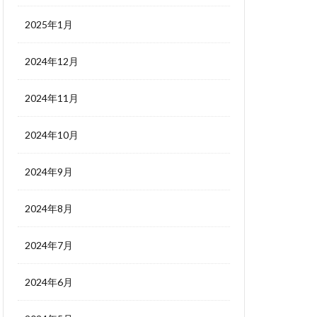
2025年1月
2024年12月
2024年11月
2024年10月
2024年9月
2024年8月
2024年7月
2024年6月