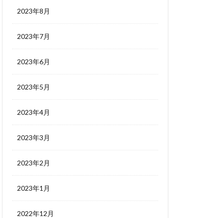
2023年8月
2023年7月
2023年6月
2023年5月
2023年4月
2023年3月
2023年2月
2023年1月
2022年12月