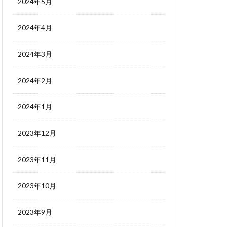
2024年5月
2024年4月
2024年3月
2024年2月
2024年1月
2023年12月
2023年11月
2023年10月
2023年9月