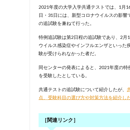
2021年度の大学入学共通テストでは、1月1
日・31日には、新型コロナウイルスの影響
の追試験を兼ねて行った。
特例追試験は第2日程の追試験であり、2月
ウイルス感染症やインフルエンザといった
験が受けられなかった者だ。
同センターの発表によると、2021年度の
を受験したとしている。
共通テストの追試験について紹介したが、
点、受験科目の選び方や対策方法を紹介し
［関連リンク］