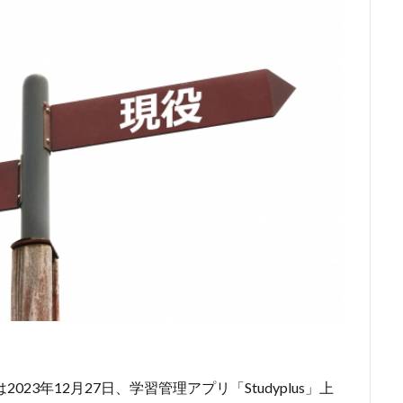
2023年12月27日、学習管理アプリ「Studyplus」上