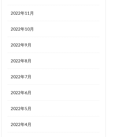
2022年11月
2022年10月
2022年9月
2022年8月
2022年7月
2022年6月
2022年5月
2022年4月