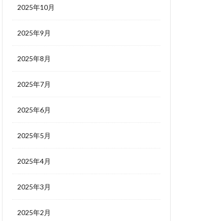
2025年10月
2025年9月
2025年8月
2025年7月
2025年6月
2025年5月
2025年4月
2025年3月
2025年2月