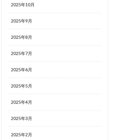
2025年10月
2025年9月
2025年8月
2025年7月
2025年6月
2025年5月
2025年4月
2025年3月
2025年2月