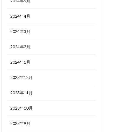
2024年5月
2024年4月
2024年3月
2024年2月
2024年1月
2023年12月
2023年11月
2023年10月
2023年9月