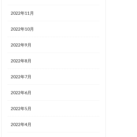
2022年11月
2022年10月
2022年9月
2022年8月
2022年7月
2022年6月
2022年5月
2022年4月