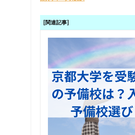
[関連記事]