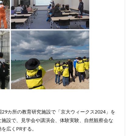
全国29カ所の教育研究施設で「京大ウィークス2024」を
な施設で、見学会や講演会、体験実験、自然観察会な
を広くPRする。