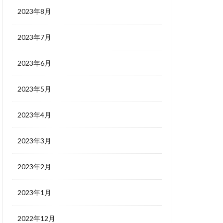
2023年8月
2023年7月
2023年6月
2023年5月
2023年4月
2023年3月
2023年2月
2023年1月
2022年12月