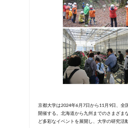
京都大学は2024年6月7日から11月9日、
開催する。北海道から九州までのさまざま
ど多彩なイベントを展開し、大学の研究活動