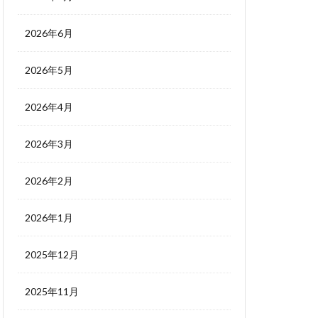
2026年6月
2026年5月
2026年4月
2026年3月
2026年2月
2026年1月
2025年12月
2025年11月