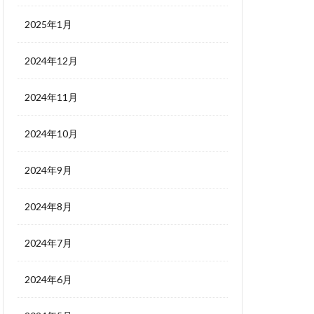
2025年1月
2024年12月
2024年11月
2024年10月
2024年9月
2024年8月
2024年7月
2024年6月