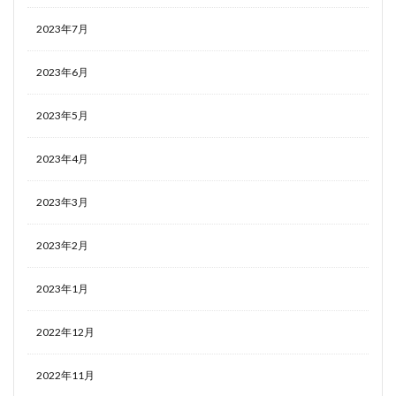
2023年7月
2023年6月
2023年5月
2023年4月
2023年3月
2023年2月
2023年1月
2022年12月
2022年11月