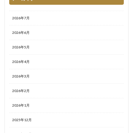
2026年7月
2026年6月
2026年5月
2026年4月
2026年3月
2026年2月
2026年1月
2025年12月