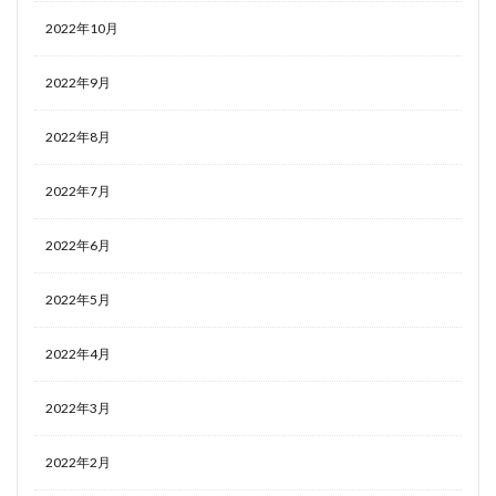
2022年10月
2022年9月
2022年8月
2022年7月
2022年6月
2022年5月
2022年4月
2022年3月
2022年2月