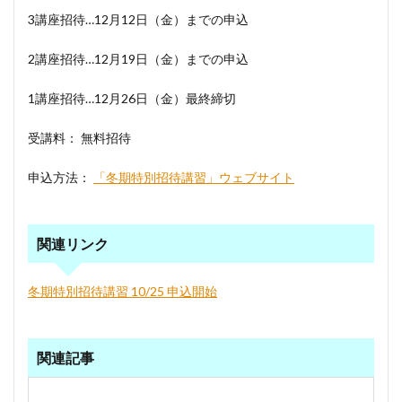
3講座招待…12月12日（金）までの申込
2講座招待…12月19日（金）までの申込
1講座招待…12月26日（金）最終締切
受講料： 無料招待
申込方法：
「冬期特別招待講習」ウェブサイト
関連リンク
冬期特別招待講習 10/25 申込開始
関連記事