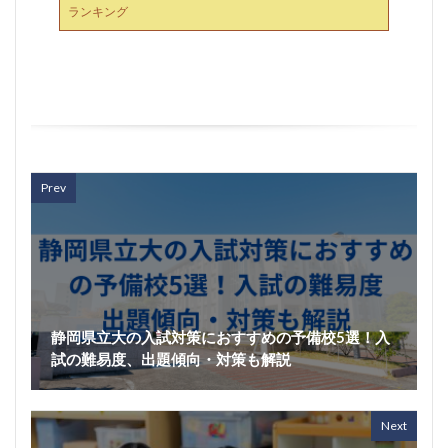
ランキング
Prev
静岡県立大の入試対策におすすめの予備校5選！入
試の難易度、出題傾向・対策も解説
Next