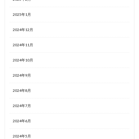
2025年1月
2024年12月
2024年11月
2024年10月
2024年9月
2024年8月
2024年7月
2024年6月
2024年5月