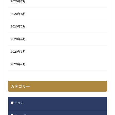
2020年7月
2020年6月
2020年5月
2020年4月
2020年3月
2020年2月
カテゴリー
コラム