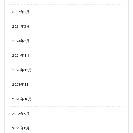
2024年4月
2024年3月
2024年2月
2024年1月
2023年12月
2023年11月
2023年10月
2023年9月
2023年8月