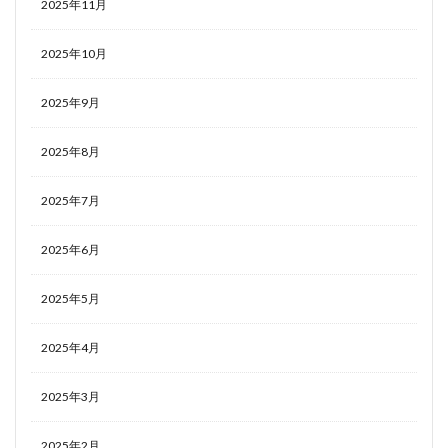
2025年11月
2025年10月
2025年9月
2025年8月
2025年7月
2025年6月
2025年5月
2025年4月
2025年3月
2025年2月