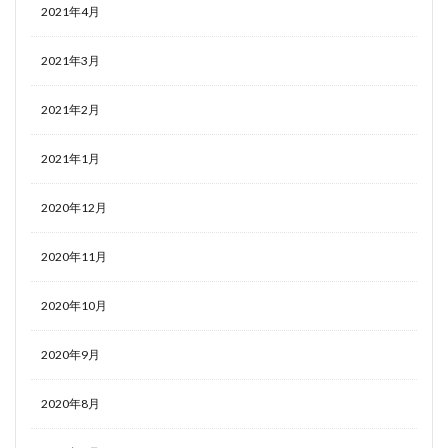
2021年4月
2021年3月
2021年2月
2021年1月
2020年12月
2020年11月
2020年10月
2020年9月
2020年8月