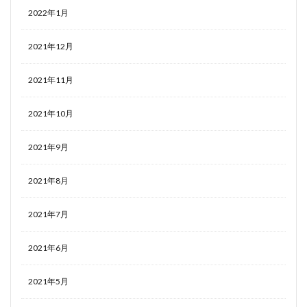
2022年1月
2021年12月
2021年11月
2021年10月
2021年9月
2021年8月
2021年7月
2021年6月
2021年5月