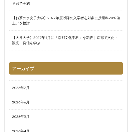
学部で実施
【お茶の水女子大学】2027年度以降の入学者を対象に授業料20％値
上げを検討
【大谷大学】2027年4月に「京都文化学科」を新設｜京都で文化・
観光・発信を学ぶ
アーカイブ
2026年7月
2026年6月
2026年5月
2026年4月