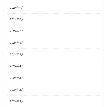
2024年9月
2024年8月
2024年7月
2024年6月
2024年5月
2024年4月
2024年3月
2024年2月
2024年1月