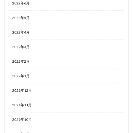
2022年6月
2022年5月
2022年4月
2022年3月
2022年2月
2022年1月
2021年12月
2021年11月
2021年10月