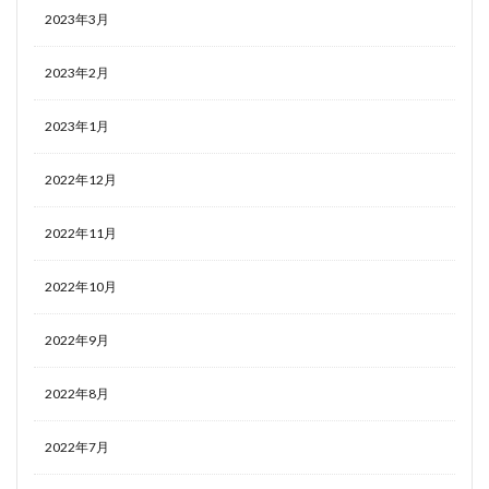
2023年3月
2023年2月
2023年1月
2022年12月
2022年11月
2022年10月
2022年9月
2022年8月
2022年7月