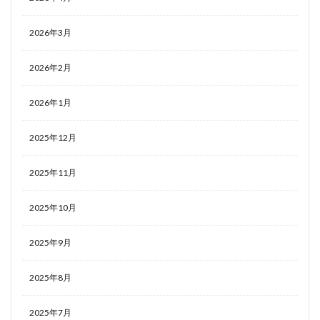
2026年3月
2026年2月
2026年1月
2025年12月
2025年11月
2025年10月
2025年9月
2025年8月
2025年7月