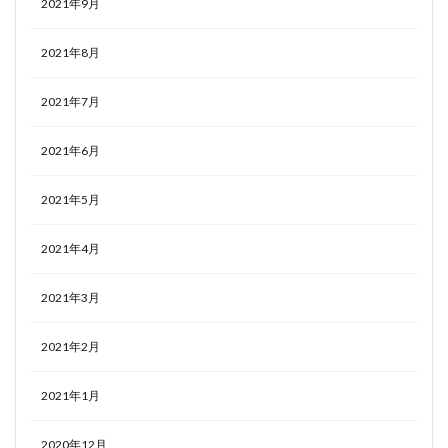
2021年9月
2021年8月
2021年7月
2021年6月
2021年5月
2021年4月
2021年3月
2021年2月
2021年1月
2020年12月