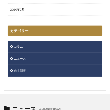
2020年2月
カテゴリー
コラム
ニュース
自主調査
ニュース
の最新記事8件