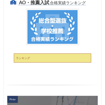
AO・推薦入試
合格実績ランキング
ランキング
Prev