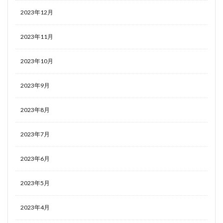
2023年12月
2023年11月
2023年10月
2023年9月
2023年8月
2023年7月
2023年6月
2023年5月
2023年4月