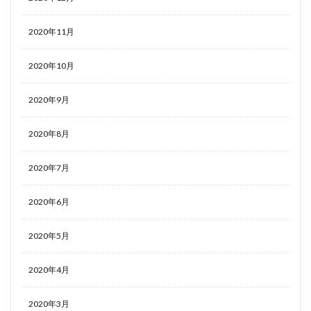
2020年11月
2020年10月
2020年9月
2020年8月
2020年7月
2020年6月
2020年5月
2020年4月
2020年3月