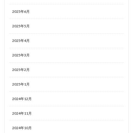
2025年6月
2025年5月
2025年4月
2025年3月
2025年2月
2025年1月
2024年12月
2024年11月
2024年10月